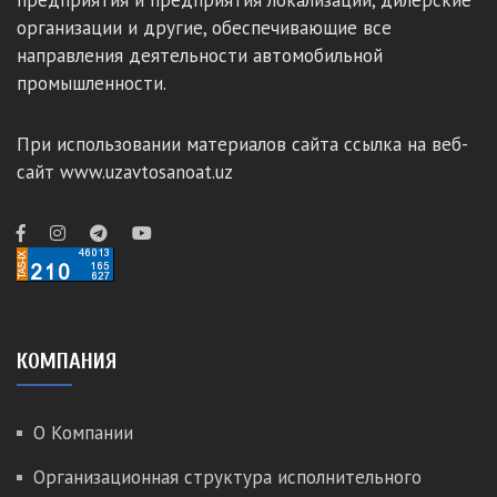
предприятия и предприятия локализации, дилерские
организации и другие, обеспечивающие все
направления деятельности автомобильной
промышленности.
При использовании материалов сайта ссылка на веб-
сайт www.uzavtosanoat.uz
КОМПАНИЯ
О Компании
Организационная структура исполнительного