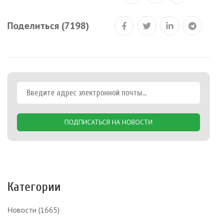
Поделиться (7198)
ПОДПИСАТЬСЯ НА НОВОСТИ
Категории
Новости
(1665)