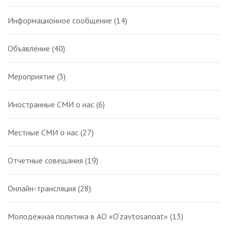
Информационное сообщение
(14)
Объявление
(40)
Мероприятие
(3)
Иностранные СМИ о нас
(6)
Местные СМИ о нас
(27)
Отчетные совещания
(19)
Онлайн-трансляция
(28)
Молодёжная политика в АО «O‘zavtosanoat»
(13)