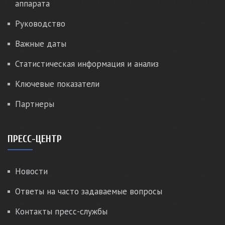
аппарата
Руководство
Важные даты
Статистическая информация и анализ
Ключевые показатели
Партнеры
ПРЕСС-ЦЕНТР
Новости
Ответы на часто задаваемые вопросы
Контакты пресс-службы