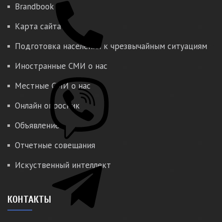
Brandbook
Карта сайта
Подготовка населения к чрезвычайным ситуациям
Иностранные СМИ о нас
Местные СМИ о нас
Онлайн опросник
Объявление
Отчетные совещания
Искуственный интеллект
КОНТАКТЫ