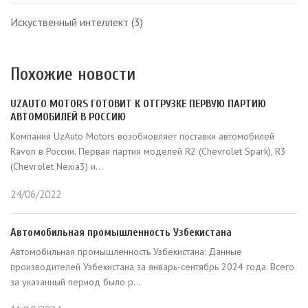
Искуственный интеллект
(3)
Похожие новости
UZAUTO MOTORS ГОТОВИТ К ОТГРУЗКЕ ПЕРВУЮ ПАРТИЮ
АВТОМОБИЛЕЙ В РОССИЮ
Компания UzAuto Motors возобновляет поставки автомобилей
Ravon в России. Первая партия моделей R2 (Chevrolet Spark), R3
(Chevrolet Nexia3) и...
24/06/2022
Автомобильная промышленность Узбекистана
Автомобильная промышленность Узбекистана: Данные
производителей Узбекистана за январь-сентябрь 2024 года. Всего
за указанный период было р...