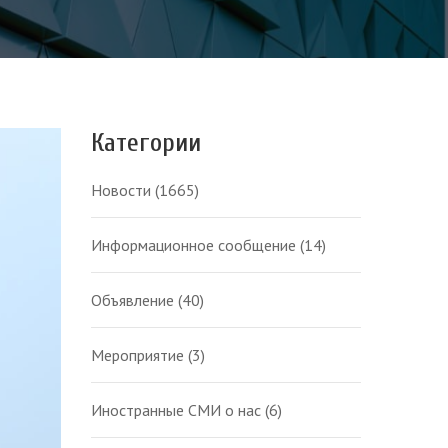
Категории
Новости
(1665)
Информационное сообщение
(14)
Объявление
(40)
Мероприятие
(3)
Иностранные СМИ о нас
(6)