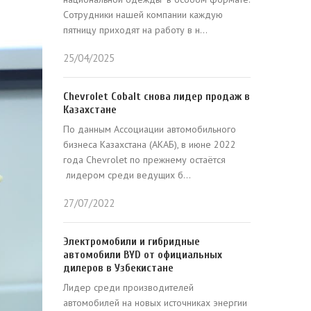
Сотрудники нашей компании каждую
пятницу приходят на работу в н...
25/04/2025
Chevrolet Cobalt снова лидер продаж в
Казахстане
По данным Ассоциации автомобильного
бизнеса Казахстана (АКАБ), в июне 2022
года Chevrolet по прежнему остаётся
лидером среди ведущих б...
27/07/2022
Электромобили и гибридные
автомобили BYD от официальных
дилеров в Узбекистане
Лидер среди производителей
автомобилей на новых источниках энергии