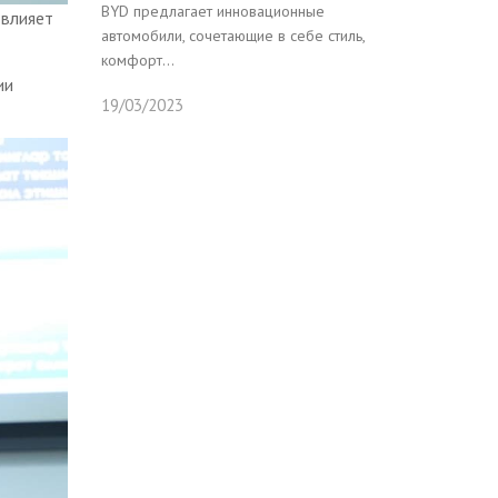
BYD предлагает инновационные
 влияет
автомобили, сочетающие в себе стиль,
комфорт...
ии
19/03/2023