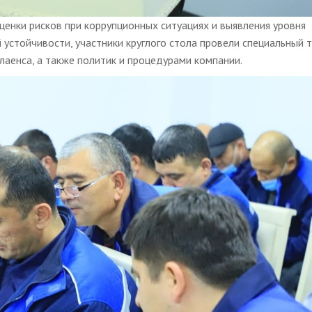
енки рисков при коррупционных ситуациях и выявления уровня
устойчивости, участники круглого стола провели специальный 
лаенса, а также политик и процедурами компании.