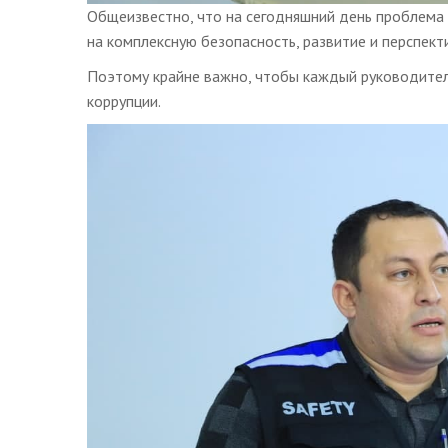
Общеизвестно, что на сегодняшний день проблема к
на комплексную безопасность, развитие и перспект
Поэтому крайне важно, чтобы каждый руководител
коррупции.