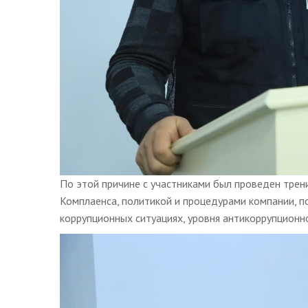
По этой причине с участниками был проведен трени
Комплаенса, политикой и процедурами компании, 
коррупционных ситуациях, уровня антикоррупционн