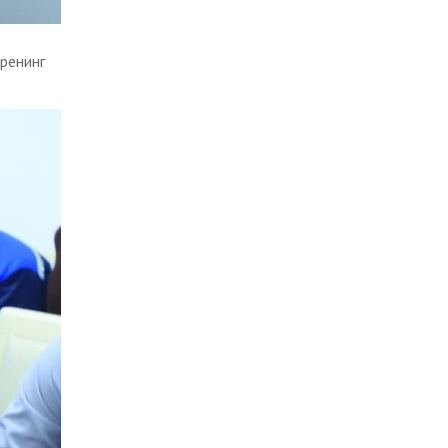
тренинг