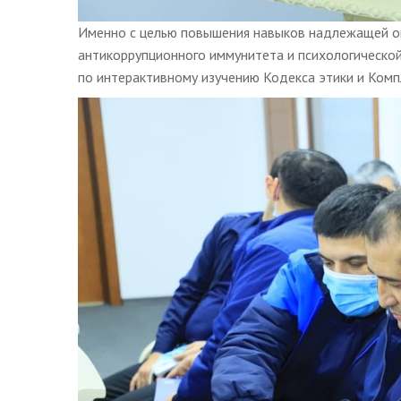
Именно с целью повышения навыков надлежащей оц
антикоррупционного иммунитета и психологической 
по интерактивному изучению Кодекса этики и Комп