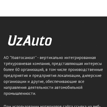
АО "Узавтосаноат" - вертикально интегрированная
трёхуровневая компания, представляющая интересы
более 60 организаций, в том числе производственные
предприятия и предприятия локализации, дилерские
организации и другие, обеспечивающие все
направления деятельности автомобильной
промышленности.
При использовании материалов сайта ссылка на веб-