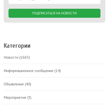
ПОДПИСАТЬСЯ НА НОВОСТИ
Категории
Новости
(1665)
Информационное сообщение
(14)
Объявление
(40)
Мероприятие
(3)