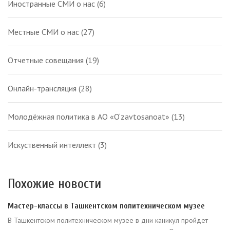
Иностранные СМИ о нас
(6)
Местные СМИ о нас
(27)
Отчетные совещания
(19)
Онлайн-трансляция
(28)
Молодёжная политика в АО «O‘zavtosanoat»
(13)
Искуственный интеллект
(3)
Похожие новости
Мастер-классы в Ташкентском политехническом музее
В Ташкентском политехническом музее в дни каникул пройдет