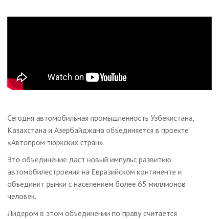
Сегодня автомобильная промышленность Узбекистана,
Казахстана и Азербайджана объединяется в проекте
«Автопром тюркских стран».
Это объединение даст новый импульс развитию
автомобилестроения на Евразийском континенте и
объединит рынки с населением более 65 миллионов
человек.
Лидером в этом объединении по праву считается