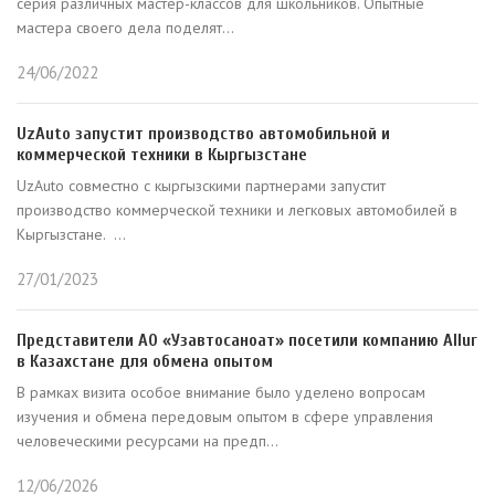
серия различных мастер-классов для школьников. Опытные
мастера своего дела поделят...
24/06/2022
UzAuto запустит производство автомобильной и
коммерческой техники в Кыргызстане
UzAuto совместно с кыргызскими партнерами запустит
производство коммерческой техники и легковых автомобилей в
Кыргызстане. ...
27/01/2023
Представители АО «Узавтосаноат» посетили компанию Allur
в Казахстане для обмена опытом
В рамках визита особое внимание было уделено вопросам
изучения и обмена передовым опытом в сфере управления
человеческими ресурсами на предп...
12/06/2026