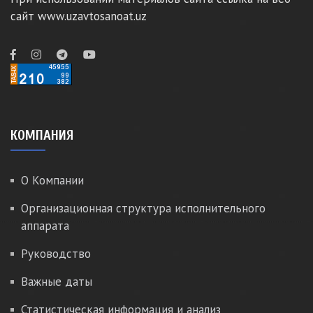
сайт www.uzavtosanoat.uz
КОМПАНИЯ
О Компании
Организационная структура исполнительного
аппарата
Руководство
Важные даты
Статистическая информация и анализ