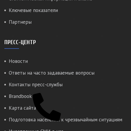
Ключевые показатели
Партнеры
ПРЕСС-ЦЕНТР
Новости
Ответы на часто задаваемые вопросы
Контакты пресс-службы
Brandbook
Карта сайта
Подготовка населения к чрезвычайным ситуациям