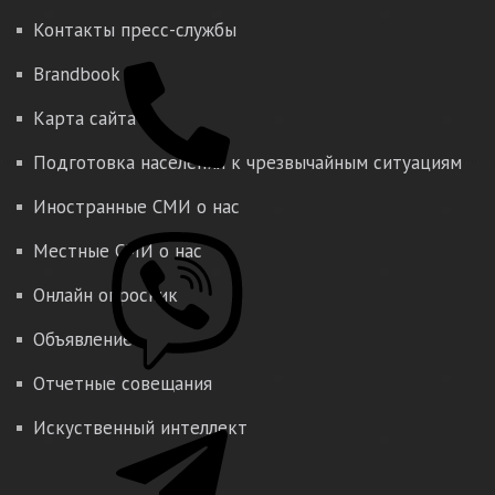
Контакты пресс-службы
Brandbook
Карта сайта
Подготовка населения к чрезвычайным ситуациям
Иностранные СМИ о нас
Местные СМИ о нас
Онлайн опросник
Объявление
Отчетные совещания
Искуственный интеллект