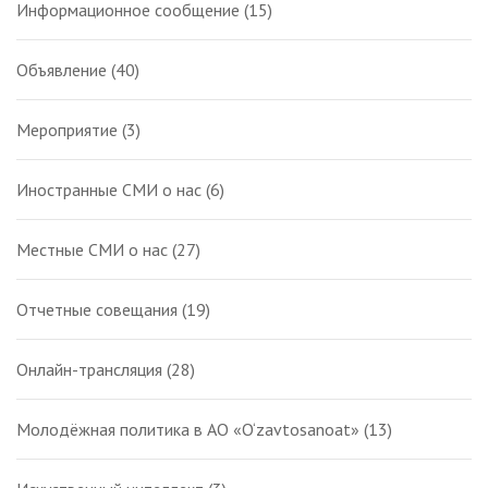
Информационное сообщение
(15)
Объявление
(40)
Мероприятие
(3)
Иностранные СМИ о нас
(6)
Местные СМИ о нас
(27)
Отчетные совещания
(19)
Онлайн-трансляция
(28)
Молодёжная политика в АО «O‘zavtosanoat»
(13)