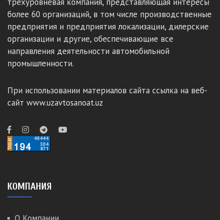
трёхуровневая компания, представляющая интересы
более 60 организаций, в том числе производственные
предприятия и предприятия локализации, дилерские
организации и другие, обеспечивающие все
направления деятельности автомобильной
промышленности.
При использовании материалов сайта ссылка на веб-
сайт www.uzavtosanoat.uz
КОМПАНИЯ
О Компании