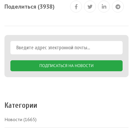
Поделиться (3938)
ПОДПИСАТЬСЯ НА НОВОСТИ
Категории
Новости
(1665)