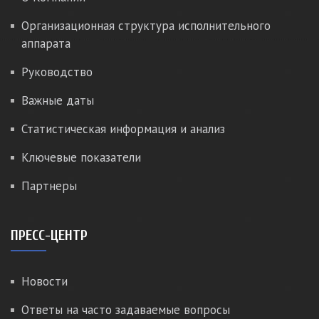
Организационная структура исполнительного
аппарата
Руководство
Важные даты
Статистическая информация и анализ
Ключевые показатели
Партнеры
ПРЕСС-ЦЕНТР
Новости
Ответы на часто задаваемые вопросы