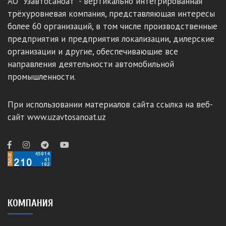
АО "Узавтосаноат" - вертикально интегрированная
трёхуровневая компания, представляющая интересы
более 60 организаций, в том числе производственные
предприятия и предприятия локализации, дилерские
организации и другие, обеспечивающие все
направления деятельности автомобильной
промышленности.
При использовании материалов сайта ссылка на веб-
сайт www.uzavtosanoat.uz
КОМПАНИЯ