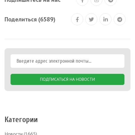
Поделиться (6589)
ПОДПИСАТЬСЯ НА НОВОСТИ
Категории
Новости
(1665)