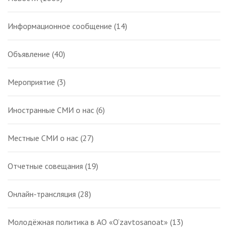
Информационное сообщение
(14)
Объявление
(40)
Мероприятие
(3)
Иностранные СМИ о нас
(6)
Местные СМИ о нас
(27)
Отчетные совещания
(19)
Онлайн-трансляция
(28)
Молодёжная политика в АО «O‘zavtosanoat»
(13)