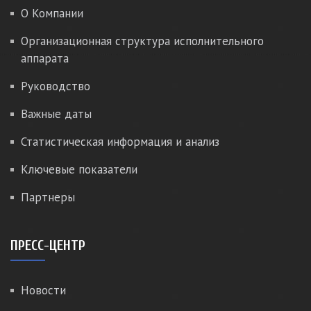
О Компании
Организационная структура исполнительного
аппарата
Руководство
Важные даты
Статистическая информация и анализ
Ключевые показатели
Партнеры
ПРЕСС-ЦЕНТР
Новости