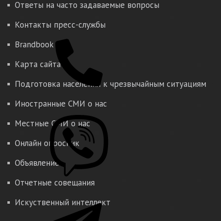
Ответы на часто задаваемые вопросы
Контакты пресс-службы
Brandbook
Карта сайта
Подготовка населения к чрезвычайным ситуациям
Иностранные СМИ о нас
Местные СМИ о нас
Онлайн опросник
Объявление
Отчетные совещания
Искуственный интеллект