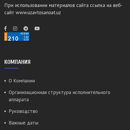
При использовании материалов сайта ссылка на веб-
сайт www.uzavtosanoat.uz
КОМПАНИЯ
О Компании
Организационная структура исполнительного
аппарата
Руководство
Важные даты