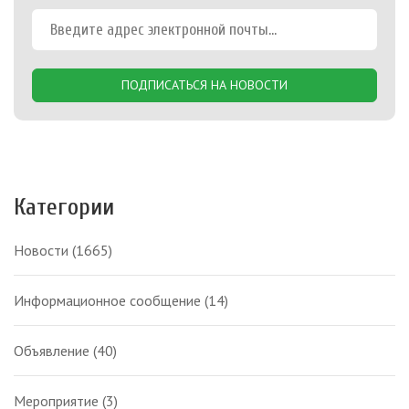
ПОДПИСАТЬСЯ НА НОВОСТИ
Категории
Новости
(1665)
Информационное сообщение
(14)
Объявление
(40)
Мероприятие
(3)