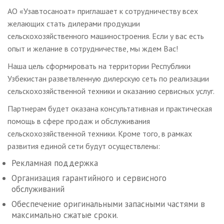
АО «Узавтосаноат» приглашает к сотрудничеству всех
желающих стать дилерами продукции
сельскохозяйственного машиностроения. Если у вас есть
опыт и желание в сотрудничестве, мы ждем Вас!
Наша цель сформировать на территории Республики
Узбекистан разветвленную дилерскую сеть по реализации
сельскохозяйственной техники и оказанию сервисных услуг.
Партнерам будет оказана консультативная и практическая
помощь в сфере продаж и обслуживания
сельскохозяйственной техники. Кроме того, в рамках
развития единой сети будут осуществлены:
Рекламная поддержка
Организация гарантийного и сервисного
обслуживаний
Обеспечение оригинальными запасными частями в
максимально сжатые сроки.