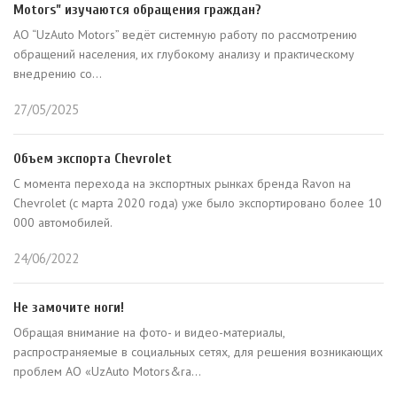
Motors” изучаются обращения граждан?
АО “UzAuto Motors” ведёт системную работу по рассмотрению
обращений населения, их глубокому анализу и практическому
внедрению со...
27/05/2025
Объем экспорта Chevrolet
С момента перехода на экспортных рынках бренда Ravon на
Chevrolet (с марта 2020 года) уже было экспортировано более 10
000 автомобилей.
24/06/2022
Не замочите ноги!
Обращая внимание на фото- и видео-материалы,
распространяемые в социальных сетях, для решения возникающих
проблем АО «UzAuto Motors&ra...