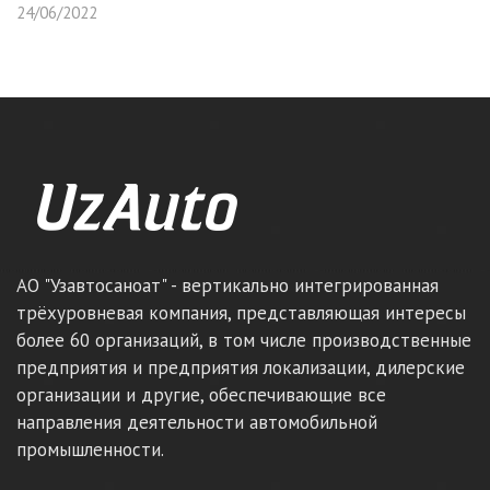
24/06/2022
АО "Узавтосаноат" - вертикально интегрированная
трёхуровневая компания, представляющая интересы
более 60 организаций, в том числе производственные
предприятия и предприятия локализации, дилерские
организации и другие, обеспечивающие все
направления деятельности автомобильной
промышленности.