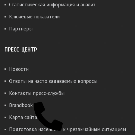
Статистическая информация и анализ
Ключевые показатели
Партнеры
ПРЕСС-ЦЕНТР
Новости
Ответы на часто задаваемые вопросы
Контакты пресс-службы
Brandbook
Карта сайта
Подготовка населения к чрезвычайным ситуациям