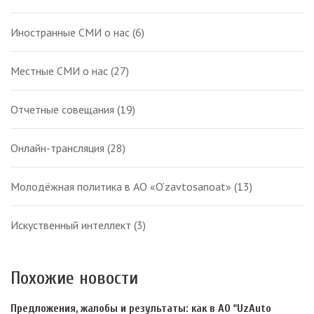
Иностранные СМИ о нас
(6)
Местные СМИ о нас
(27)
Отчетные совещания
(19)
Онлайн-трансляция
(28)
Молодёжная политика в АО «O‘zavtosanoat»
(13)
Искуственный интеллект
(3)
Похожие новости
Предложения, жалобы и результаты: как в АО “UzAuto