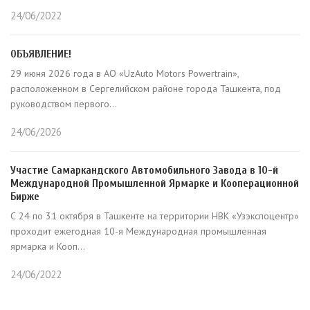
24/06/2022
ОБЪЯВЛЕНИЕ!
29 июня 2026 года в АО «UzAuto Motors Powertrain»,
расположенном в Сергелийском районе города Ташкента, под
руководством первого...
24/06/2026
Участие Самаркандского Автомобильного Завода в 10-й
Международной Промышленной Ярмарке и Кооперационной
Бирже
С 24 по 31 октября в Ташкенте на территории НВК «Узэкспоцентр»
проходит ежегодная 10-я Международная промышленная
ярмарка и Кооп...
24/06/2022