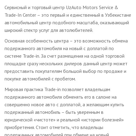
Сервисный и торговый центр UzAuto Motors Service &
Trade-In Center – это первый и единственный в Узбекистане
автомобильный центр подобного масштаба, оказывающий
широкий спектр услуг для автолюбителей.
Основная особенность центра – это возможность обмена
подержанного автомобиля на новый с доплатой по
системе Trade-in. За счет размещения на одной торговой
площадке сразу нескольких дилеров данный центр может
предоставить покупателям большой выбор по продаже и
покупке автомобилей с пробегом.
Мировая практика Trade-in позволяет владельцам
подержанного автомобиля обменять его в салоне на
совершенно новое авто с доплатой, а желающим купить
подержанный автомобиль – быть уверенным в
юридической «чистоте» и реальной «истории болезней»
приобретения. Стоит отметить, что владельцы
подержанных автомобилей при обмене на новый