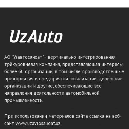
АО "Узавтосаноат" - вертикально интегрированная
трёхуровневая компания, представляющая интересы
более 60 организаций, в том числе производственные
предприятия и предприятия локализации, дилерские
организации и другие, обеспечивающие все
направления деятельности автомобильной
промышленности.
При использовании материалов сайта ссылка на веб-
сайт www.uzavtosanoat.uz