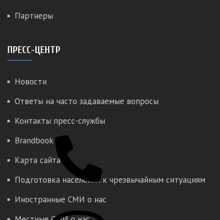
Партнеры
ПРЕСС-ЦЕНТР
Новости
Ответы на часто задаваемые вопросы
Контакты пресс-службы
Brandbook
Карта сайта
Подготовка населения к чрезвычайным ситуациям
Иностранные СМИ о нас
Местные СМИ о нас