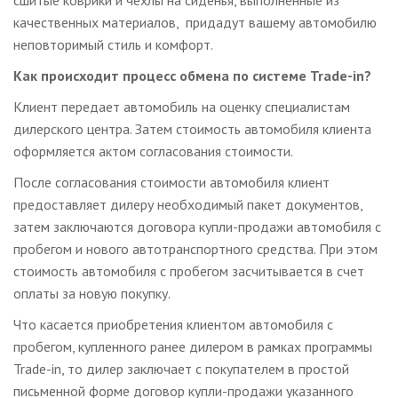
сшитые коврики и чехлы на сиденья, выполненные из
качественных материалов, придадут вашему автомобилю
неповторимый стиль и комфорт.
Как происходит процесс обмена по системе Trade-in?
Клиент передает автомобиль на оценку специалистам
дилерского центра. Затем стоимость автомобиля клиента
оформляется актом согласования стоимости.
После согласования стоимости автомобиля клиент
предоставляет дилеру необходимый пакет документов,
затем заключаются договора купли-продажи автомобиля с
пробегом и нового автотранспортного средства. При этом
стоимость автомобиля с пробегом засчитывается в счет
оплаты за новую покупку.
Что касается приобретения клиентом автомобиля с
пробегом, купленного ранее дилером в рамках программы
Trade-in, то дилер заключает с покупателем в простой
письменной форме договор купли-продажи указанного