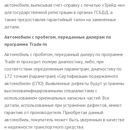
автомобиля, выписывая счет-справку с печатью «Трейд-ин»
для государственной регистрации в органах ГСБДД, а
также предоставляя гарантийный талон на заменённые
детали.
Автомобили с пробегом, переданные дилерам по
программе Trade-In
Автомобиль с пробегом, переданный дилеру по программе
Trade-in проходит полную диагностику, либо, при
соответствии определенным параметрам, диагностику по
172 точкам (параметрам) «Сертификации подержанного
автомобиля» (СПО). Выявленные дефекты будут устранены
высококвалифицированными специалистами с
использованием оригинальных запасных частей. Все
детали, использованные при устранении дефектов, имеют
гарантию от производителя. Приобретая данный
автомобиль, покупатель может быть уверенным в качестве
и надежности транспортного средства.