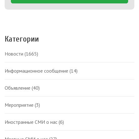
Категории
Новости
(1665)
Информационное сообщение
(14)
Объявление
(40)
Мероприятие
(3)
Иностранные СМИ о нас
(6)