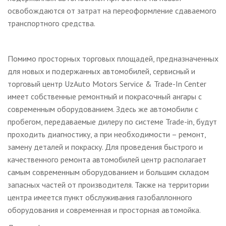
освобождаются от затрат на переоформление сдаваемого
транспортного средства.
Помимо просторных торговых площадей, предназначенных
для новых и подержанных автомобилей, сервисный и
торговый центр UzAuto Motors Service & Trade-In Center
имеет собственные ремонтный и покрасочный ангары с
современным оборудованием. Здесь же автомобили с
пробегом, передаваемые дилеру по системе Trade-in, будут
проходить диагностику, а при необходимости – ремонт,
замену деталей и покраску. Для проведения быстрого и
качественного ремонта автомобилей центр располагает
самым современным оборудованием и большим складом
запасных частей от производителя. Также на территории
центра имеется пункт обслуживания газобаллонного
оборудования и современная и просторная автомойка.