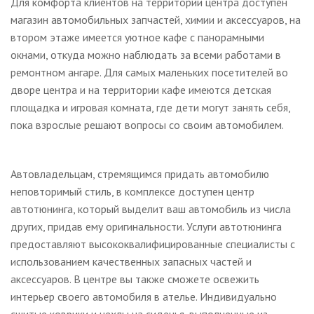
Для комфорта клиентов на территории центра доступен
магазин автомобильных запчастей, химии и аксессуаров, на
втором этаже имеется уютное кафе с панорамными
окнами, откуда можно наблюдать за всеми работами в
ремонтном ангаре. Для самых маленьких посетителей во
дворе центра и на территории кафе имеются детская
площадка и игровая комната, где дети могут занять себя,
пока взрослые решают вопросы со своим автомобилем.
Автовладельцам, стремящимся придать автомобилю
неповторимый стиль, в комплексе доступен центр
автотюнинга, который выделит ваш автомобиль из числа
других, придав ему оригинальности. Услуги автотюнинга
предоставляют высококвалифицированные специалисты с
использованием качественных запасных частей и
аксессуаров. В центре вы также сможете освежить
интерьер своего автомобиля в ателье. Индивидуально