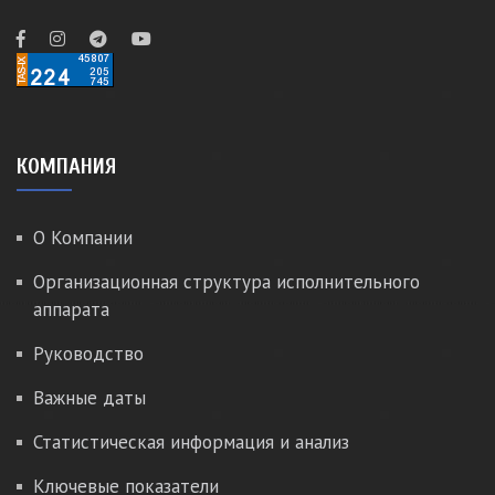
КОМПАНИЯ
О Компании
Организационная структура исполнительного
аппарата
Руководство
Важные даты
Статистическая информация и анализ
Ключевые показатели