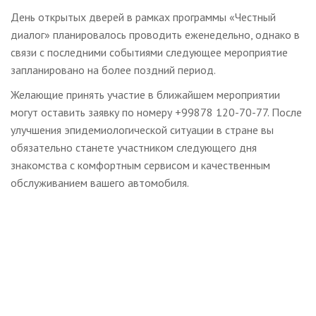
День открытых дверей в рамках программы «Честный
диалог» планировалось проводить еженедельно, однако в
связи с последними событиями следующее мероприятие
запланировано на более поздний период.
Желающие принять участие в ближайшем мероприятии
могут оставить заявку по номеру +99878 120-70-77. После
улучшения эпидемиологической ситуации в стране вы
обязательно станете участником следующего дня
знакомства с комфортным сервисом и качественным
обслуживанием вашего автомобиля.