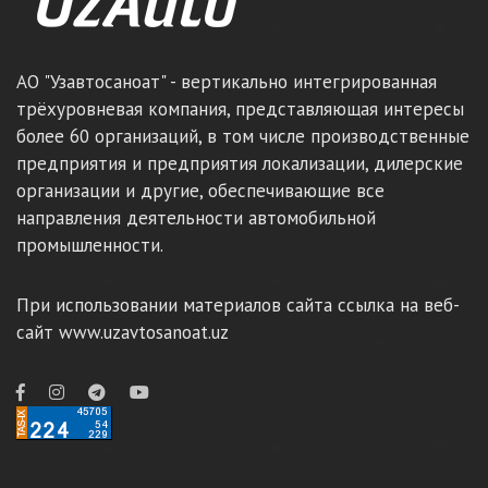
АО "Узавтосаноат" - вертикально интегрированная
трёхуровневая компания, представляющая интересы
более 60 организаций, в том числе производственные
предприятия и предприятия локализации, дилерские
организации и другие, обеспечивающие все
направления деятельности автомобильной
промышленности.
При использовании материалов сайта ссылка на веб-
сайт www.uzavtosanoat.uz