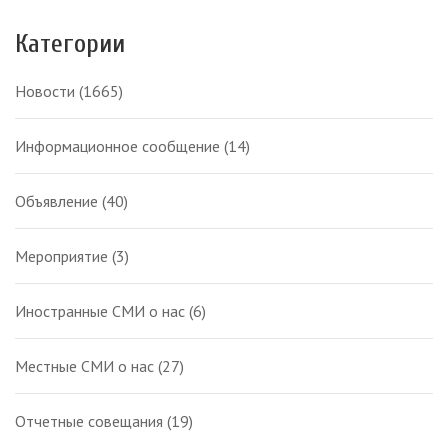
Категории
Новости
(1665)
Информационное сообщение
(14)
Объявление
(40)
Мероприятие
(3)
Иностранные СМИ о нас
(6)
Местные СМИ о нас
(27)
Отчетные совещания
(19)