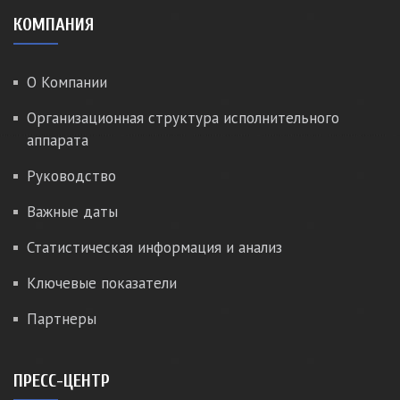
КОМПАНИЯ
О Компании
Организационная структура исполнительного
аппарата
Руководство
Важные даты
Статистическая информация и анализ
Ключевые показатели
Партнеры
ПРЕСС-ЦЕНТР