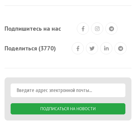
Подпишитесь на нас
Поделиться (3770)
ПОДПИСАТЬСЯ НА НОВОСТИ