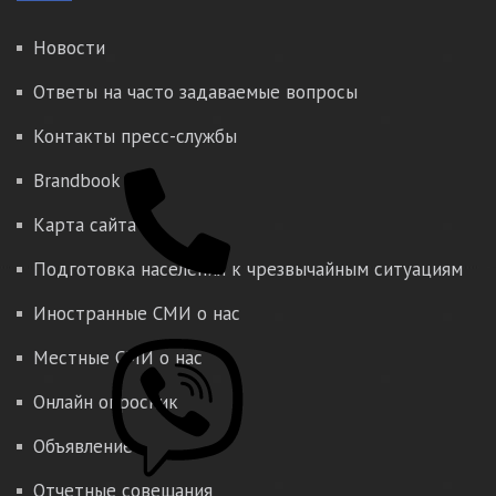
Новости
Ответы на часто задаваемые вопросы
Контакты пресс-службы
Brandbook
Карта сайта
Подготовка населения к чрезвычайным ситуациям
Иностранные СМИ о нас
Местные СМИ о нас
Онлайн опросник
Объявление
Отчетные совещания