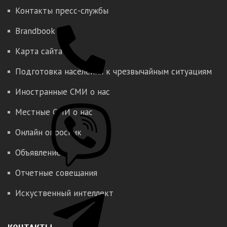
Контакты пресс-службы
Brandbook
Карта сайта
Подготовка населения к чрезвычайным ситуациям
Иностранные СМИ о нас
Местные СМИ о нас
Онлайн опросник
Объявление
Отчетные совещания
Искуственный интеллект