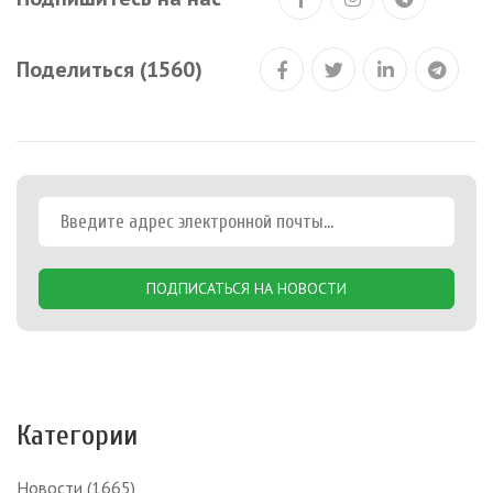
Поделиться (1560)
ПОДПИСАТЬСЯ НА НОВОСТИ
Категории
Новости
(1665)