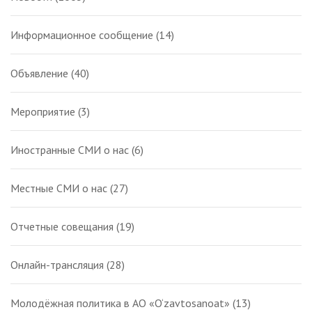
Информационное сообщение
(14)
Объявление
(40)
Мероприятие
(3)
Иностранные СМИ о нас
(6)
Местные СМИ о нас
(27)
Отчетные совещания
(19)
Онлайн-трансляция
(28)
Молодёжная политика в АО «O‘zavtosanoat»
(13)