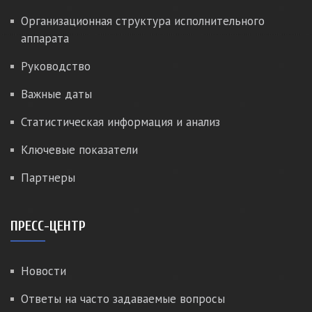
Организационная структура исполнительного
аппарата
Руководство
Важные даты
Статистическая информация и анализ
Ключевые показатели
Партнеры
ПРЕСС-ЦЕНТР
Новости
Ответы на часто задаваемые вопросы