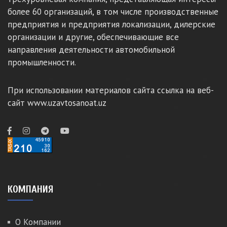
более 60 организаций, в том числе производственные
предприятия и предприятия локализации, дилерские
организации и другие, обеспечивающие все
направления деятельности автомобильной
промышленности.
При использовании материалов сайта ссылка на веб-
сайт www.uzavtosanoat.uz
КОМПАНИЯ
О Компании