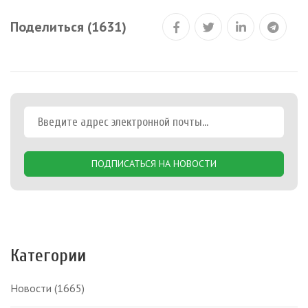
Поделиться (1631)
ПОДПИСАТЬСЯ НА НОВОСТИ
Категории
Новости
(1665)