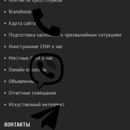
Контакты пресс-службы
Brandbook
Карта сайта
Подготовка населения к чрезвычайным ситуациям
Иностранные СМИ о нас
Местные СМИ о нас
Онлайн опросник
Объявление
Отчетные совещания
Искуственный интеллект
КОНТАКТЫ