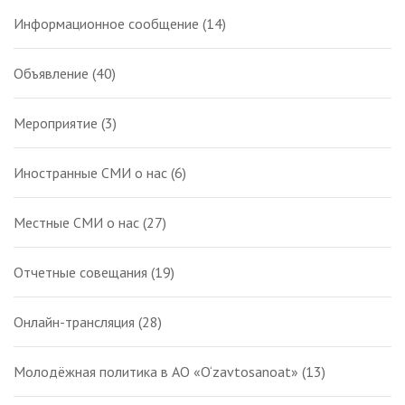
Информационное сообщение
(14)
Объявление
(40)
Мероприятие
(3)
Иностранные СМИ о нас
(6)
Местные СМИ о нас
(27)
Отчетные совещания
(19)
Онлайн-трансляция
(28)
Молодёжная политика в АО «O‘zavtosanoat»
(13)