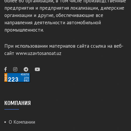
более 60 организаций, в том числе производственные
предприятия и предприятия локализации, дилерские
организации и другие, обеспечивающие все
направления деятельности автомобильной
промышленности.
При использовании материалов сайта ссылка на веб-
сайт www.uzavtosanoat.uz
КОМПАНИЯ
О Компании