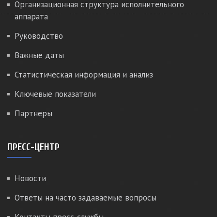
Организационная структура исполнительного
аппарата
Руководство
Важные даты
Статистическая информация и анализ
Ключевые показатели
Партнеры
ПРЕСС-ЦЕНТР
Новости
Ответы на часто задаваемые вопросы