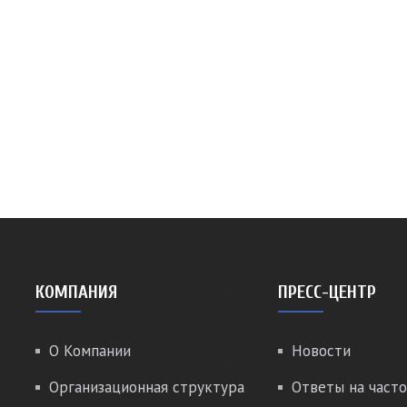
КОМПАНИЯ
ПРЕСС-ЦЕНТР
О Компании
Новости
Организационная структура
Ответы на часто