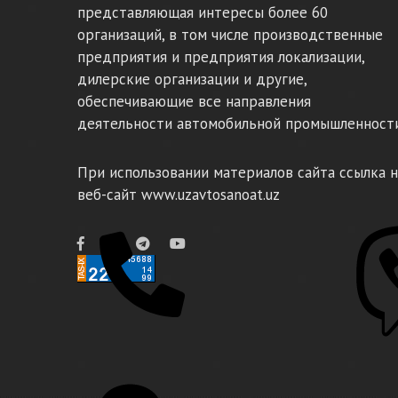
представляющая интересы более 60
организаций, в том числе производственные
предприятия и предприятия локализации,
дилерские организации и другие,
обеспечивающие все направления
деятельности автомобильной промышленности
При использовании материалов сайта ссылка н
веб-сайт www.uzavtosanoat.uz