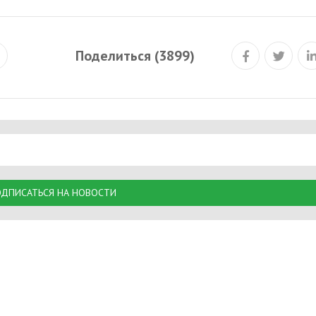
Поделиться (3899)
ДПИСАТЬСЯ НА НОВОСТИ