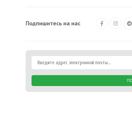
Подпишитесь на нас
ПО