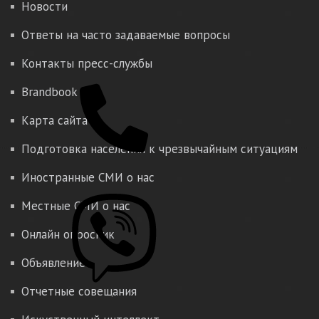
Новости
Ответы на часто задаваемые вопросы
Контакты пресс-службы
Brandbook
Карта сайта
Подготовка населения к чрезвычайным ситуациям
Иностранные СМИ о нас
Местные СМИ о нас
Онлайн опросник
Объявление
Отчетные совещания