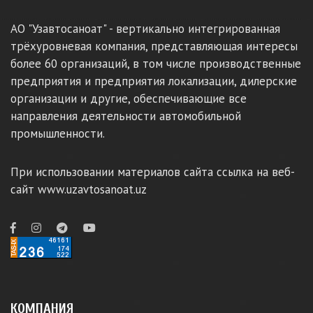
АО "Узавтосаноат" - вертикально интегрированная
трёхуровневая компания, представляющая интересы
более 60 организаций, в том числе производственные
предприятия и предприятия локализации, дилерские
организации и другие, обеспечивающие все
направления деятельности автомобильной
промышленности.
При использовании материалов сайта ссылка на веб-
сайт www.uzavtosanoat.uz
КОМПАНИЯ