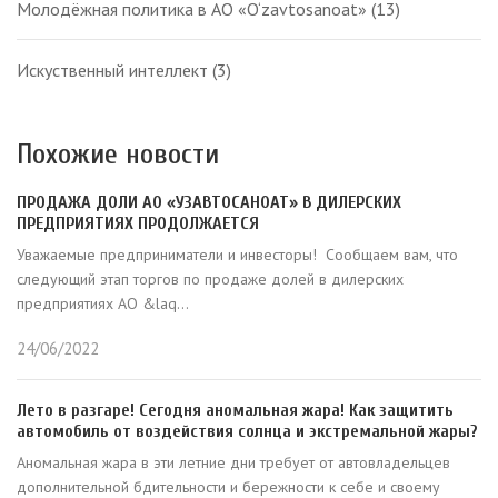
Молодёжная политика в АО «O‘zavtosanoat»
(13)
Искуственный интеллект
(3)
Похожие новости
ПРОДАЖА ДОЛИ АО «УЗАВТОСАНОАТ» В ДИЛЕРСКИХ
ПРЕДПРИЯТИЯХ ПРОДОЛЖАЕТСЯ
Уважаемые предприниматели и инвесторы! Сообщаем вам, что
следующий этап торгов по продаже долей в дилерских
предприятиях АО &laq...
24/06/2022
Лето в разгаре! Сегодня аномальная жара! Как защитить
автомобиль от воздействия солнца и экстремальной жары?
Аномальная жара в эти летние дни требует от автовладельцев
дополнительной бдительности и бережности к себе и своему