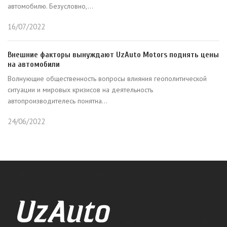
автомобилю. Безусловно,...
16/07/2022
Внешние факторы вынуждают UzAuto Motors поднять цены
на автомобили
Волнующие общественность вопросы влияния геополитической
ситуации и мировых кризисов на деятельность
автопроизводителесь понятна...
24/06/2022