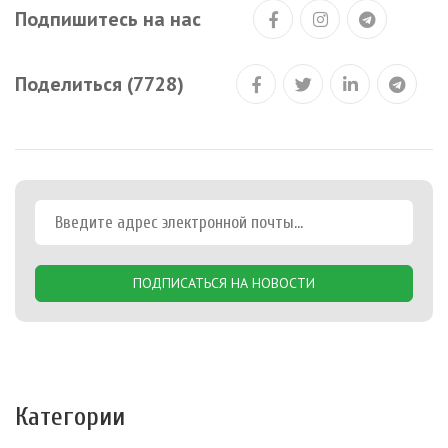
Подпишитесь на нас
Поделиться (7728)
ПОДПИСАТЬСЯ НА НОВОСТИ
Категории