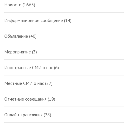
Новости
(1665)
Информационное сообщение
(14)
Объявление
(40)
Мероприятие
(3)
Иностранные СМИ о нас
(6)
Местные СМИ о нас
(27)
Отчетные совещания
(19)
Онлайн-трансляция
(28)