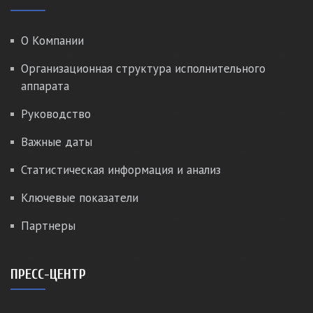
О Компании
Организационная структура исполнительного
аппарата
Руководство
Важные даты
Статистическая информация и анализ
Ключевые показатели
Партнеры
ПРЕСС-ЦЕНТР