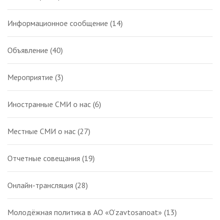
Информационное сообщение
(14)
Объявление
(40)
Мероприятие
(3)
Иностранные СМИ о нас
(6)
Местные СМИ о нас
(27)
Отчетные совещания
(19)
Онлайн-трансляция
(28)
Молодёжная политика в АО «O‘zavtosanoat»
(13)