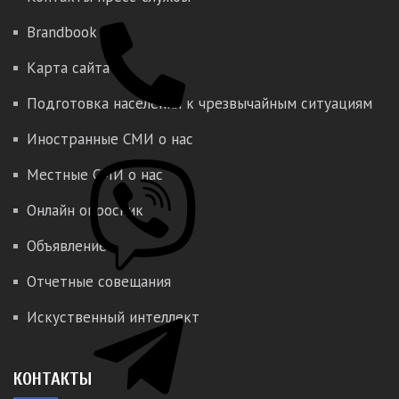
Brandbook
Карта сайта
Подготовка населения к чрезвычайным ситуациям
Иностранные СМИ о нас
Местные СМИ о нас
Онлайн опросник
Объявление
Отчетные совещания
Искуственный интеллект
КОНТАКТЫ