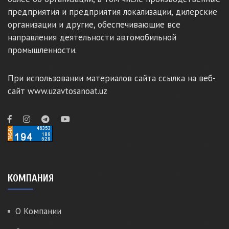
предприятия и предприятия локализации, дилерские
организации и другие, обеспечивающие все
направления деятельности автомобильной
промышленности.
При использовании материалов сайта ссылка на веб-
сайт www.uzavtosanoat.uz
КОМПАНИЯ
О Компании