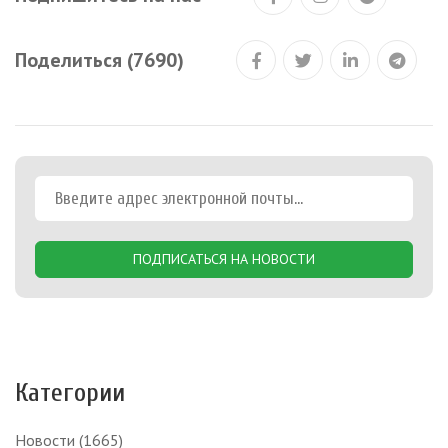
Поделиться (7690)
ПОДПИСАТЬСЯ НА НОВОСТИ
Категории
Новости
(1665)