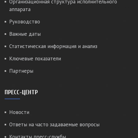
Организационная структура исполнительного
аппарата
Руководство
Важные даты
Статистическая информация и анализ
Ключевые показатели
Партнеры
ПРЕСС-ЦЕНТР
Новости
Ответы на часто задаваемые вопросы
Контакты пресс-службы