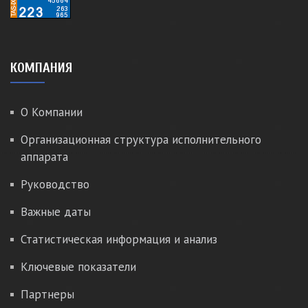
КОМПАНИЯ
О Компании
Организационная структура исполнительного
аппарата
Руководство
Важные даты
Статистическая информация и анализ
Ключевые показатели
Партнеры