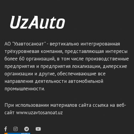
АО "Узавтосаноат" - вертикально интегрированная
трёхуровневая компания, представляющая интересы
более 60 организаций, в том числе производственные
предприятия и предприятия локализации, дилерские
организации и другие, обеспечивающие все
направления деятельности автомобильной
промышленности.
При использовании материалов сайта ссылка на веб-
сайт www.uzavtosanoat.uz