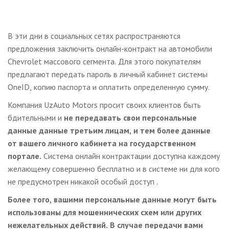
В эти дни в социальных сетях распространяются
предложения заключить онлайн-контракт на автомобили
Chevrolet массового сегмента. Для этого покупателям
предлагают передать пароль в личный кабинет системы
OneID, копию паспорта и оплатить определенную сумму.
Компания UzAuto Motors просит своих клиентов быть
бдительными и
не передавать свои персональные
данные данные третьим лицам,
и тем более данные
от вашего личного кабинета на государственном
портале.
Система онлайн контрактации доступна каждому
желающему совершенно бесплатно и в системе ни для кого
не предусмотрен никакой особый доступ .
Более того, вашими персональные данные могут быть
использованы для мошеннических схем или других
нежелательных действий. В случае передачи вами