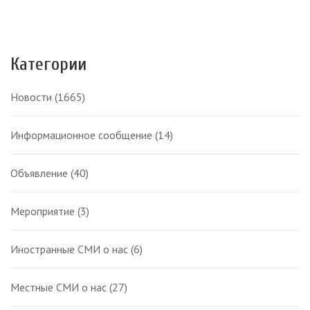
Категории
Новости
(1665)
Информационное сообщение
(14)
Объявление
(40)
Мероприятие
(3)
Иностранные СМИ о нас
(6)
Местные СМИ о нас
(27)