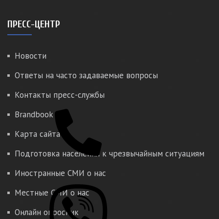
ПРЕСС-ЦЕНТР
Новости
Ответы на часто задаваемые вопросы
Контакты пресс-службы
Brandbook
Карта сайта
Подготовка населения к чрезвычайным ситуациям
Иностранные СМИ о нас
Местные СМИ о нас
Онлайн опросник