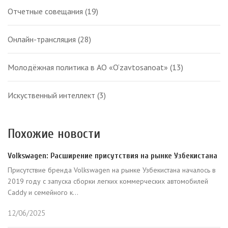
Отчетные совещания
(19)
Онлайн-трансляция
(28)
Молодёжная политика в АО «O‘zavtosanoat»
(13)
Искуственный интеллект
(3)
Похожие новости
Volkswagen: Расширение присутствия на рынке Узбекистана
Присутствие бренда Volkswagen на рынке Узбекистана началось в
2019 году с запуска сборки легких коммерческих автомобилей
Caddy и семейного к...
12/06/2025