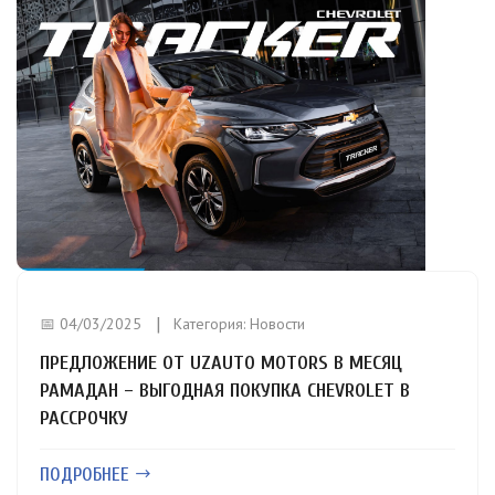
📅 04/03/2025
Категория:
Новости
ПРЕДЛОЖЕНИЕ ОТ UZAUTO MOTORS В МЕСЯЦ
РАМАДАН – ВЫГОДНАЯ ПОКУПКА CHEVROLET В
РАССРОЧКУ
ПОДРОБНЕЕ