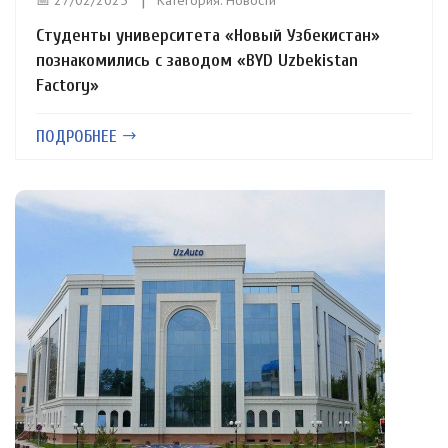
📅 27/02/2025
Категория:
Новости
Студенты университета «Новый Узбекистан»
познакомились с заводом «BYD Uzbekistan
Factory»
ПОДРОБНЕЕ