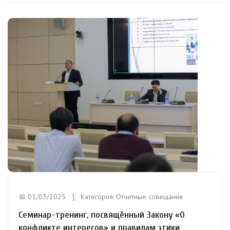
📅 01/03/2025
Категория:
Отчетные совещания
Семинар-тренинг, посвящённый Закону «О
конфликте интересов» и правилам этики