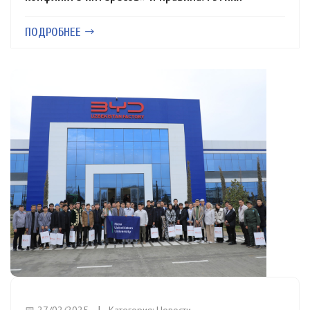
ПОДРОБНЕЕ