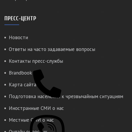
ПРЕСС-ЦЕНТР
Новости
Ответы на часто задаваемые вопросы
Контакты пресс-службы
Brandbook
Карта сайта
Подготовка населения к чрезвычайным ситуациям
Иностранные СМИ о нас
Местные СМИ о нас
Онлайн опросник