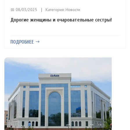
📅 08/03/2025
Категория:
Новости
Дорогие женщины и очаровательные сестры!
ПОДРОБНЕЕ