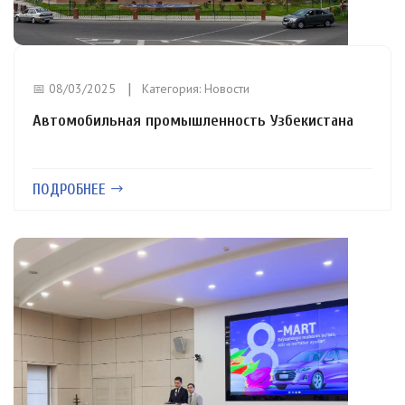
📅 08/03/2025
Категория:
Новости
Автомобильная промышленность Узбекистана
ПОДРОБНЕЕ