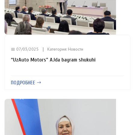
📅 07/03/2025
Категория:
Новости
“UzAuto Motors” AJda bayram shukuhi
ПОДРОБНЕЕ