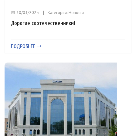
📅 30/03/2025
Категория:
Новости
Дорогие соотечественники!
ПОДРОБНЕЕ