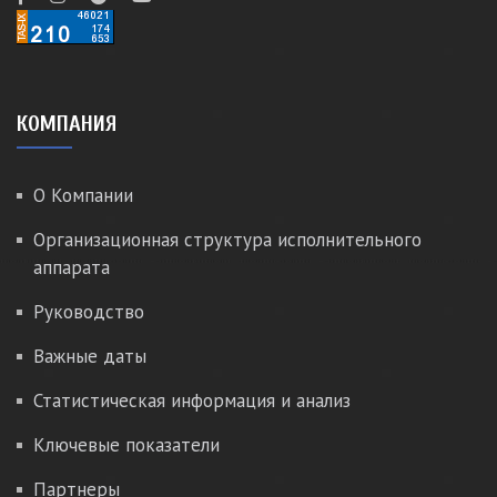
КОМПАНИЯ
О Компании
Организационная структура исполнительного
аппарата
Руководство
Важные даты
Статистическая информация и анализ
Ключевые показатели
Партнеры