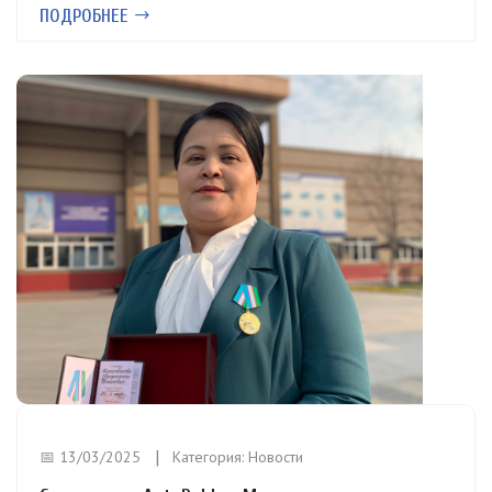
ПОДРОБНЕЕ
📅 13/03/2025
Категория:
Новости