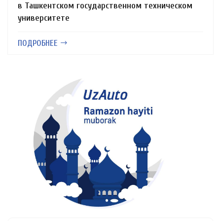
в Ташкентском государственном техническом
университете
ПОДРОБНЕЕ