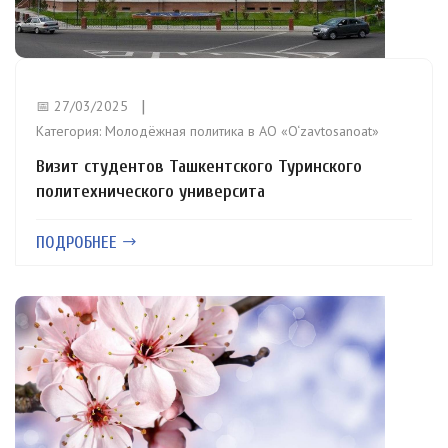
📅 27/03/2025
Категория:
Молодёжная политика в АО «O‘zavtosanoat»
Визит студентов Ташкентского Туринского
политехнического университа
ПОДРОБНЕЕ