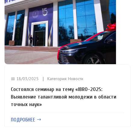
📅 18/03/2025
Категория:
Новости
Состоялся семинар на тему «IBRO-2025:
Выявление талантливой молодежи в области
точных наук»
ПОДРОБНЕЕ