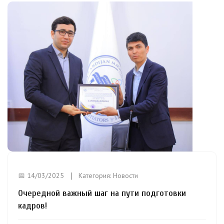
📅 14/03/2025
Категория:
Новости
Очередной важный шаг на пути подготовки
кадров!