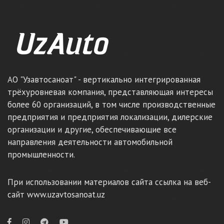
АО "Узавтосаноат" - вертикально интегрированная
трёхуровневая компания, представляющая интересы
более 60 организаций, в том числе производственные
предприятия и предприятия локализации, дилерские
организации и другие, обеспечивающие все
направления деятельности автомобильной
промышленности.
При использовании материалов сайта ссылка на веб-
сайт www.uzavtosanoat.uz