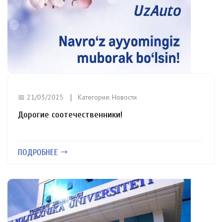
📅 21/03/2025
Категория:
Новости
Дорогие соотечественники!
ПОДРОБНЕЕ