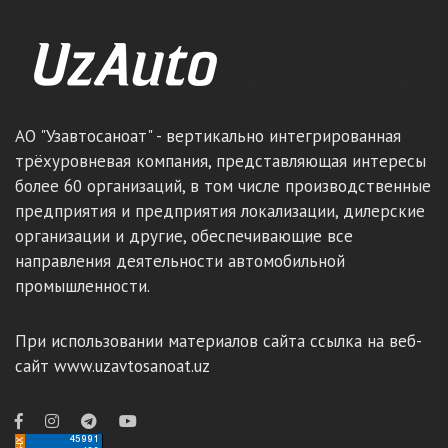
АО "Узавтосаноат" - вертикально интегрированная
трёхуровневая компания, представляющая интересы
более 60 организаций, в том числе производственные
предприятия и предприятия локализации, дилерские
организации и другие, обеспечивающие все
направления деятельности автомобильной
промышленности.
При использовании материалов сайта ссылка на веб-
сайт www.uzavtosanoat.uz