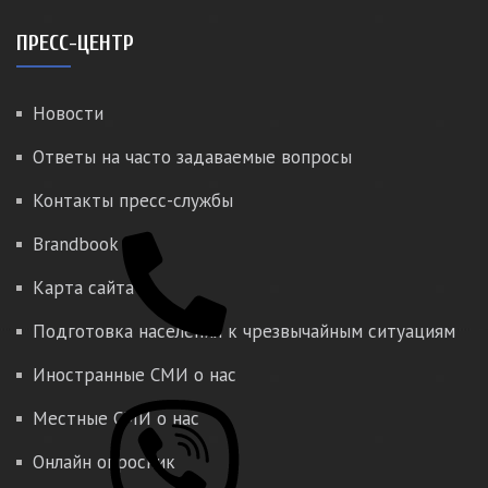
ПРЕСС-ЦЕНТР
Новости
Ответы на часто задаваемые вопросы
Контакты пресс-службы
Brandbook
Карта сайта
Подготовка населения к чрезвычайным ситуациям
Иностранные СМИ о нас
Местные СМИ о нас
Онлайн опросник