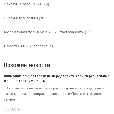
Отчетные совещания
(19)
Онлайн-трансляция
(28)
Молодёжная политика в АО «O‘zavtosanoat»
(13)
Искуственный интеллект
(3)
Похожие новости
Вниманию покупателей: не передавайте свои персональные
данные третьим лицам!
В эти дни в социальных сетях распространяются предложения
заключить онлайн-контракт на автомобили Chevrolet массового
сегмен...
11/12/2023