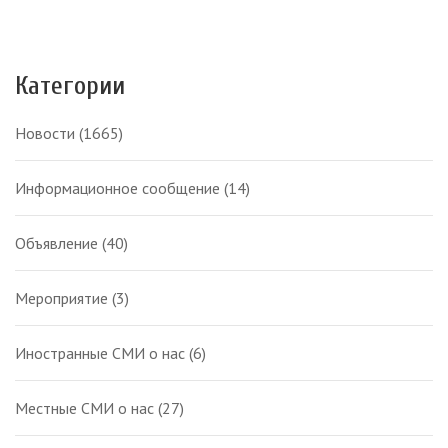
Категории
Новости
(1665)
Информационное сообщение
(14)
Объявление
(40)
Мероприятие
(3)
Иностранные СМИ о нас
(6)
Местные СМИ о нас
(27)