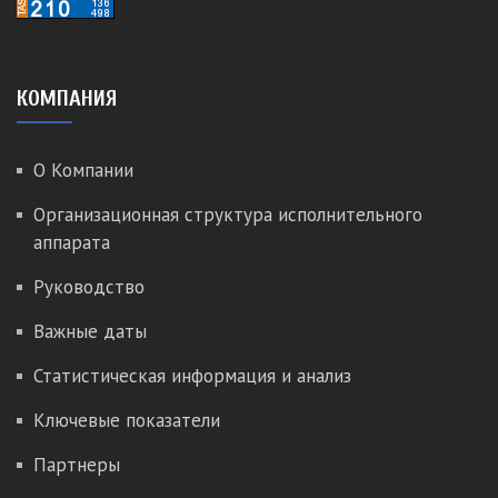
КОМПАНИЯ
О Компании
Организационная структура исполнительного
аппарата
Руководство
Важные даты
Статистическая информация и анализ
Ключевые показатели
Партнеры