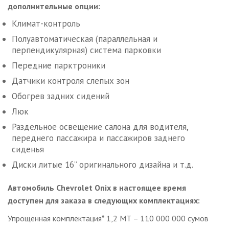
дополнительные опции:
Климат-контроль
Полуавтоматическая (параллельная и
перпендикулярная) система парковки
Передние парктроники
Датчики контроля слепых зон
Обогрев задних сидений
Люк
Раздельное освещение салона для водителя,
переднего пассажира и пассажиров заднего
сиденья
Диски литые 16” оригинального дизайна и т.д.
Автомобиль Chevrolet Onix в настоящее время
доступен для заказа в следующих комплектациях:
Упрощенная комплектация* 1,2 МТ – 110 000 000 сумов