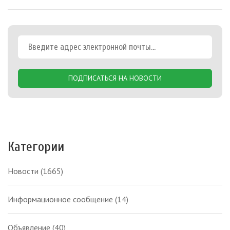
ПОДПИСАТЬСЯ НА НОВОСТИ
Категории
Новости
(1665)
Информационное сообщение
(14)
Объявление
(40)