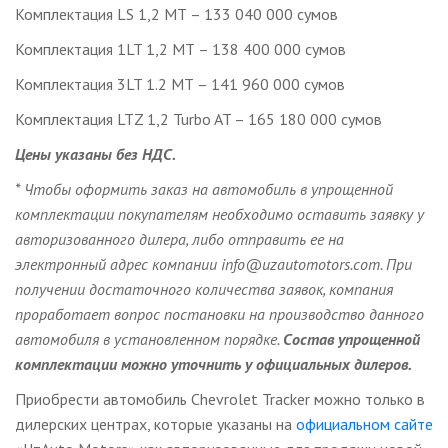
Комплектация LS 1,2 МТ – 133 040 000 сумов
Комплектация 1LT 1,2 МТ – 138 400 000 сумов
Комплектация 3LT 1.2 МТ – 141 960 000 сумов
Комплектация LTZ 1,2 Turbo AT – 165 180 000 сумов
Цены указаны без НДС.
* Чтобы оформить заказ на автомобиль в упрощенной
комплектации покупателям необходимо оставить заявку у
авторизованного дилера, либо отправить ее на
электронный адрес компании info@uzautomotors.com. При
получении достаточного количества заявок, компания
проработает вопрос постановки на производство данного
автомобиля в установленном порядке.
Состав упрощенной
комплектации можно уточнить у официальных дилеров.
Приобрести автомобиль Chevrolet Tracker можно только в
дилерских центрах, которые указаны на
официальном сайте