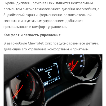
Экраны дисплея Chevrolet Onix являются центральным
элементом высокотехнологичного дизайна автомобиля, а
8-дюймовый экран информационно-развлекательной
системы с интуитивным управлением добавляет
премиальности и комфорт управления.
Комфорт и легкость управления:
В автомобиле Chevrolet Onix предусмотрены все детали,
делающие его управление комфортным и приятным.