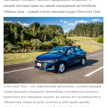
начале контрактации на самый ожидаемый автомобиль
Узбекистана – новый отечественный седан Chevrolet Onix.
«Chevrolet Onix – это современный автомобиль, соответствующий
самым высоким стандартам. Автомобиль, популярность которого
превзошла все ожидания задолго до начала его производства в
Узбекистане. Новая модель сочетает в себе яркий дизайн,