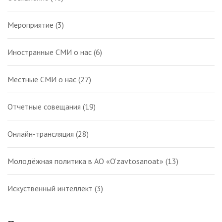
Мероприятие
(3)
Иностранные СМИ о нас
(6)
Местные СМИ о нас
(27)
Отчетные совещания
(19)
Онлайн-трансляция
(28)
Молодёжная политика в АО «O‘zavtosanoat»
(13)
Искуственный интеллект
(3)