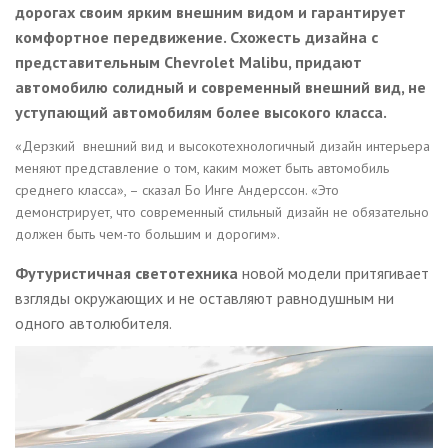
дорогах своим ярким внешним видом и гарантирует
комфортное передвижение. Схожесть дизайна с
представительным Chevrolet Malibu, придают
автомобилю солидный и современный внешний вид, не
уступающий автомобилям более высокого класса.
«Дерзкий внешний вид и высокотехнологичный дизайн интерьера
меняют представление о том, каким может быть автомобиль
среднего класса», – сказал Бо Инге Андерссон. «Это
демонстрирует, что современный стильный дизайн не обязательно
должен быть чем-то большим и дорогим».
Футуристичная светотехника
новой модели притягивает
взгляды окружающих и не оставляют равнодушным ни
одного автолюбителя.