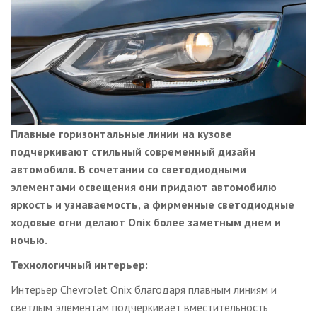
Плавные горизонтальные линии на кузове
подчеркивают стильный современный дизайн
автомобиля. В сочетании со светодиодными
элементами освещения они придают автомобилю
яркость и узнаваемость, а фирменные светодиодные
ходовые огни делают Onix более заметным днем и
ночью.
Технологичный интерьер:
Интерьер Chevrolet Onix благодаря плавным линиям и
светлым элементам подчеркивает вместительность