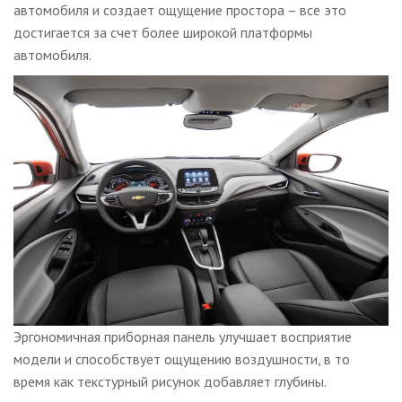
автомобиля и создает ощущение простора – все это
достигается за счет более широкой платформы
автомобиля.
Эргономичная приборная панель улучшает восприятие
модели и способствует ощущению воздушности, в то
время как текстурный рисунок добавляет глубины.