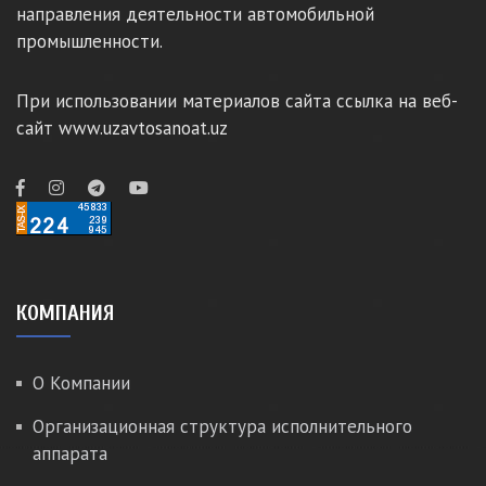
направления деятельности автомобильной
промышленности.
При использовании материалов сайта ссылка на веб-
сайт www.uzavtosanoat.uz
КОМПАНИЯ
О Компании
Организационная структура исполнительного
аппарата