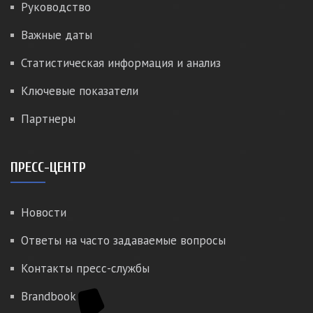
Руководство
Важные даты
Статистическая информация и анализ
Ключевые показатели
Партнеры
ПРЕСС-ЦЕНТР
Новости
Ответы на часто задаваемые вопросы
Контакты пресс-службы
Brandbook