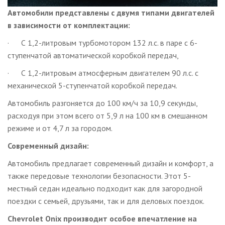
Автомобили представлены с двумя типами двигателей
в зависимости от комплектации:
· С 1,2-литровым турбомотором 132 л.с. в паре с 6-
ступенчатой ​​автоматической коробкой передач,
· С 1,2-литровым атмосферным двигателем 90 л.с. с
механической 5-ступенчатой коробкой передач.
Автомобиль разгоняется до 100 км/ч за 10,9 секунды,
расходуя при этом всего от 5,9 л на 100 км в смешанном
режиме и от 4,7 л за городом.
Современный дизайн:
Автомобиль предлагает современный дизайн и комфорт, а
также передовые технологии безопасности. Этот 5-
местный седан идеально подходит как для загородной
поездки с семьей, друзьями, так и для деловых поездок.
Chevrolet Onix производит особое впечатление на