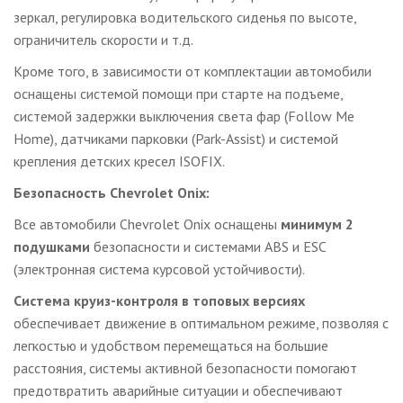
зеркал, регулировка водительского сиденья по высоте,
ограничитель скорости и т.д.
Кроме того, в зависимости от комплектации автомобили
оснащены системой помощи при старте на подъеме,
системой задержки выключения света фар (Follow Me
Home), датчиками парковки (Park-Assist) и системой
крепления детских кресел ISOFIX.
Безопасность Chevrolet Onix:
Все автомобили Chevrolet Onix оснащены
минимум 2
подушками
безопасности и системами ABS и ESC
(электронная система курсовой устойчивости).
Система круиз-контроля в топовых версиях
обеспечивает движение в оптимальном режиме, позволяя с
легкостью и удобством перемещаться на большие
расстояния, системы активной безопасности помогают
предотвратить аварийные ситуации и обеспечивают