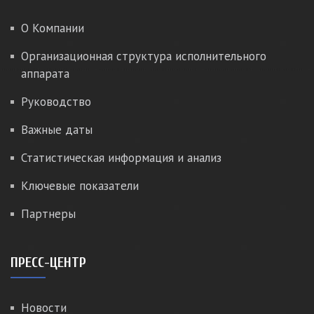
О Компании
Организационная структура исполнительного
аппарата
Руководство
Важные даты
Статистическая информация и анализ
Ключевые показатели
Партнеры
ПРЕСС-ЦЕНТР
Новости