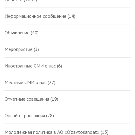
Информационное сообщение
(14)
Объявление
(40)
Мероприятие
(3)
Иностранные СМИ о нас
(6)
Местные СМИ о нас
(27)
Отчетные совещания
(19)
Онлайн-трансляция
(28)
Молодёжная политика в АО «O‘zavtosanoat»
(13)