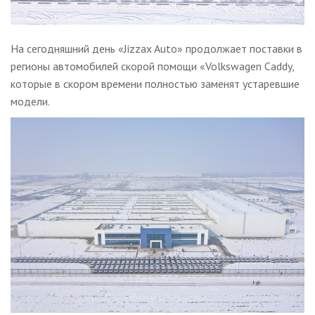
На сегодняшний день «Jizzax Auto» продолжает поставки в
регионы автомобилей скорой помощи «Volkswagen Caddy,
которые в скором времени полностью заменят устаревшие
модели.