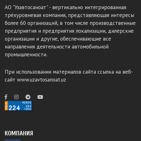
АО "Узавтосаноат" - вертикально интегрированная
трёхуровневая компания, представляющая интересы
более 60 организаций, в том числе производственные
предприятия и предприятия локализации, дилерские
организации и другие, обеспечивающие все
направления деятельности автомобильной
промышленности.
При использовании материалов сайта ссылка на веб-
сайт www.uzavtosanoat.uz
КОМПАНИЯ