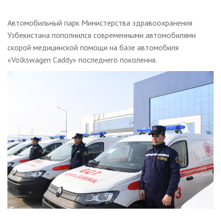
Автомобильный парк Министерства здравоохранения
Узбекистана пополнился современными автомобилями
скорой медицинской помощи на базе автомобиля
«Volkswagen Caddy» последнего поколения.