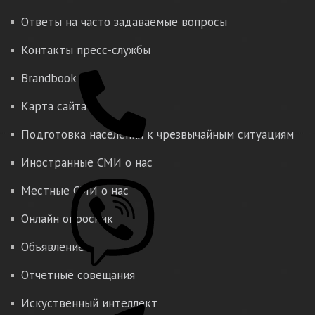
Ответы на часто задаваемые вопросы
Контакты пресс-службы
Brandbook
Карта сайта
Подготовка населения к чрезвычайным ситуациям
Иностранные СМИ о нас
Местные СМИ о нас
Онлайн опросник
Объявление
Отчетные совещания
Искуственный интеллект