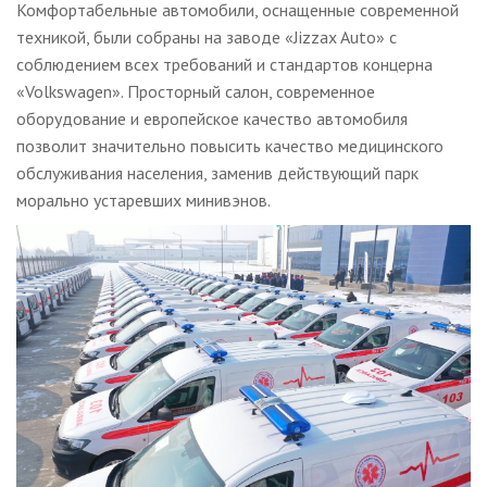
Комфортабельные автомобили, оснащенные современной
техникой, были собраны на заводе «Jizzax Auto» с
соблюдением всех требований и стандартов концерна
«Volkswagen». Просторный салон, современное
оборудование и европейское качество автомобиля
позволит значительно повысить качество медицинского
обслуживания населения, заменив действующий парк
морально устаревших минивэнов.