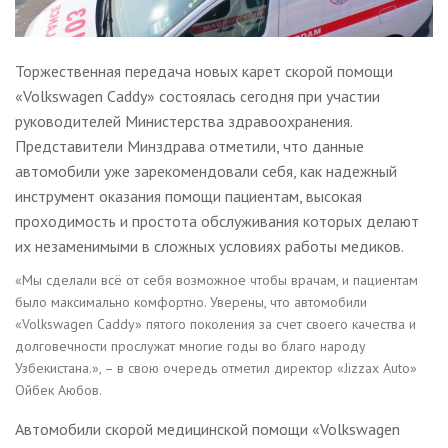
Торжественная передача новых карет скорой помощи
«Volkswagen Caddy» состоялась сегодня при участии
руководителей Министерства здравоохранения.
Представители Минздрава отметили, что данные
автомобили уже зарекомендовали себя, как надежный
инструмент оказания помощи пациентам, высокая
проходимость и простота обслуживания которых делают
их незаменимыми в сложных условиях работы медиков.
«Мы сделали всё от себя возможное чтобы врачам, и пациентам
было максимально комфортно. Уверены, что автомобили
«Volkswagen Caddy» пятого поколения за счет своего качества и
долговечности прослужат многие годы во благо народу
Узбекистана.», – в свою очередь отметил директор «Jizzax Auto»
Ойбек Аюбов.
Автомобили скорой медицинской помощи «Volkswagen