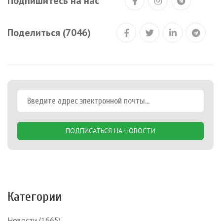
Подпишитесь на нас
Поделиться (7046)
ПОДПИСАТЬСЯ НА НОВОСТИ
Категории
Новости
(1665)