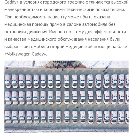
Caddy» в условиях городского трафика отличаются высокой
маневренностью и хорошими техническими показателями.
При необходимости пациенту может быть оказана
медицинская помощь прямо в салоне автомобиля без
остановки движения. Именно поэтому для эффективности
и качества медицинского обслуживания населения были
выбраны автомобили скорой медицинской помощи на базе
«Volkswagen Caddy».