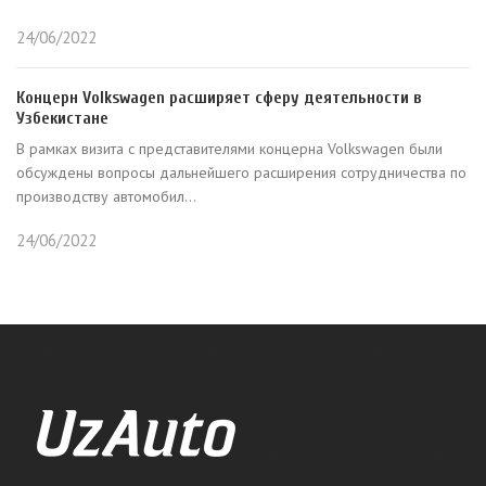
24/06/2022
Концерн Volkswagen расширяет сферу деятельности в
Узбекистане
В рамках визита с представителями концерна Volkswagen были
обсуждены вопросы дальнейшего расширения сотрудничества по
производству автомобил...
24/06/2022