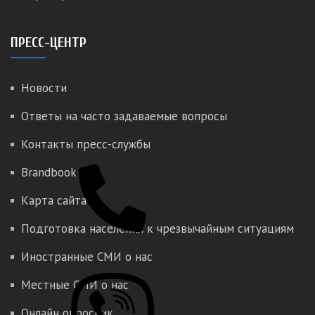
ПРЕСС-ЦЕНТР
Новости
Ответы на часто задаваемые вопросы
Контакты пресс-службы
Brandbook
Карта сайта
Подготовка населения к чрезвычайным ситуациям
Иностранные СМИ о нас
Местные СМИ о нас
Онлайн опросник