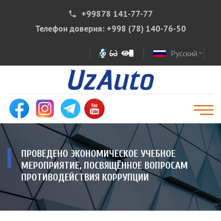
+99878 141-77-77
phone
Телефон доверия:
+998 (78) 140-76-50
Русский
expand_more
ПРОВЕДЕНО ЭКОНОМИЧЕСКОЕ УЧЕБНОЕ
МЕРОПРИЯТИЕ, ПОСВЯЩЁННОЕ ВОПРОСАМ
ПРОТИВОДЕЙСТВИЯ КОРРУПЦИИ