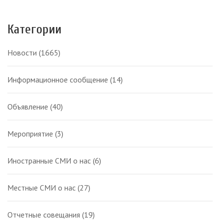
Категории
Новости
(1665)
Информационное сообщение
(14)
Объявление
(40)
Мероприятие
(3)
Иностранные СМИ о нас
(6)
Местные СМИ о нас
(27)
Отчетные совещания
(19)