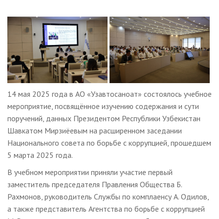
14 мая 2025 года в АО «Узавтосаноат» состоялось учебное
мероприятие, посвящённое изучению содержания и сути
поручений, данных Президентом Республики Узбекистан
Шавкатом Мирзиёевым на расширенном заседании
Национального совета по борьбе с коррупцией, прошедшем
5 марта 2025 года.
В учебном мероприятии приняли участие первый
заместитель председателя Правления Общества Б.
Рахмонов, руководитель Службы по комплаенсу А. Одилов,
а также представитель Агентства по борьбе с коррупцией