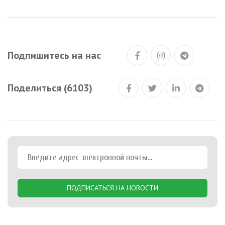
Подпишитесь на нас
Поделиться (6103)
ПОДПИСАТЬСЯ НА НОВОСТИ