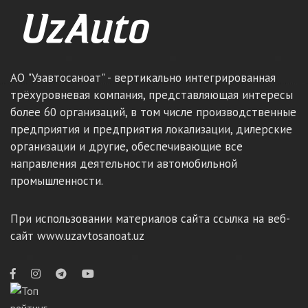
АО "Узавтосаноат" - вертикально интегрированная
трёхуровневая компания, представляющая интересы
более 60 организаций, в том числе производственные
предприятия и предприятия локализации, дилерские
организации и другие, обеспечивающие все
направления деятельности автомобильной
промышленности.
При использовании материалов сайта ссылка на веб-
сайт www.uzavtosanoat.uz