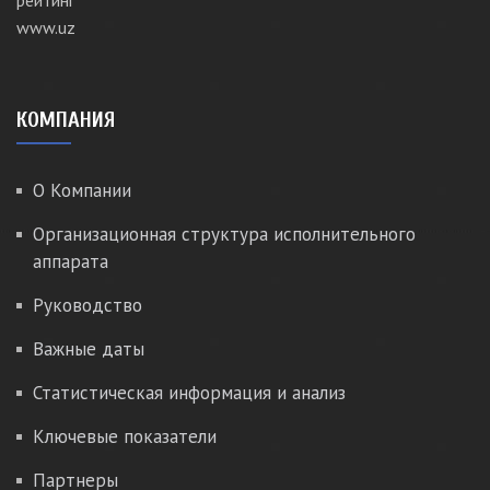
КОМПАНИЯ
О Компании
Организационная структура исполнительного
аппарата
Руководство
Важные даты
Статистическая информация и анализ
Ключевые показатели
Партнеры