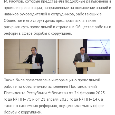
М. Расулов, которые представили подробные разъяснения и
провели презентации, направленные на повышение знаний и
навыков руководителей и сотрудников, работающих в
Обществе и его структурных предприятиях, а также
раскрыли суть проводимой в стране и в Обществе работы и
реформ в сфере борьбы с коррупцией.
Также была представлена информация о проводимой
работе по обеспечению исполнения Постановлений
Президента Республики Узбекистан от 24 февраля 2025
года № ПП–71 и от 21 апреля 2025 года № ПП–147, а
также о системных реформах, осуществляемых в сфере
борьбы с коррупцией.