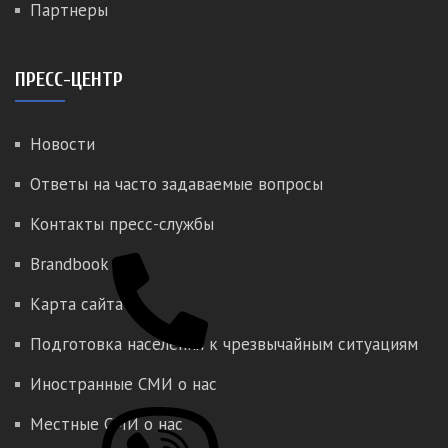
Партнеры
ПРЕСС-ЦЕНТР
Новости
Ответы на часто задаваемые вопросы
Контакты пресс-службы
Brandbook
Карта сайта
Подготовка населения к чрезвычайным ситуациям
Иностранные СМИ о нас
Местные СМИ о нас