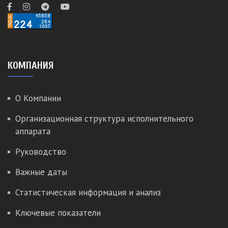
КОМПАНИЯ
О Компании
Организационная структура исполнительного
аппарата
Руководство
Важные даты
Статистическая информация и анализ
Ключевые показатели