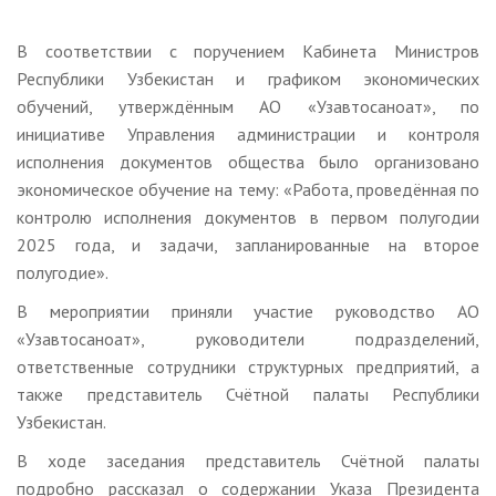
В соответствии с поручением Кабинета Министров
Республики Узбекистан и графиком экономических
обучений, утверждённым АО «Узавтосаноат», по
инициативе Управления администрации и контроля
исполнения документов общества было организовано
экономическое обучение на тему: «Работа, проведённая по
контролю исполнения документов в первом полугодии
2025 года, и задачи, запланированные на второе
полугодие».
В мероприятии приняли участие руководство АО
«Узавтосаноат», руководители подразделений,
ответственные сотрудники структурных предприятий, а
также представитель Счётной палаты Республики
Узбекистан.
В ходе заседания представитель Счётной палаты
подробно рассказал о содержании Указа Президента