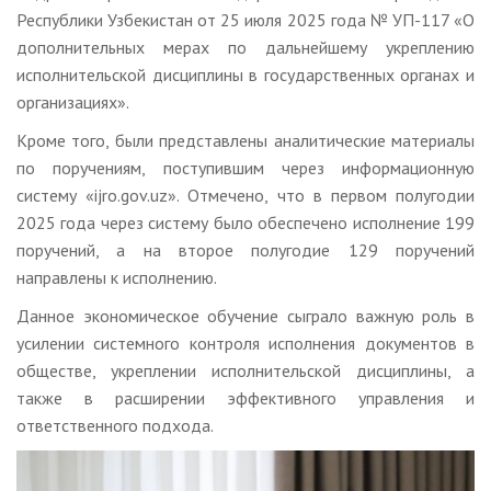
Республики Узбекистан от 25 июля 2025 года № УП-117 «О
дополнительных мерах по дальнейшему укреплению
исполнительской дисциплины в государственных органах и
организациях».
Кроме того, были представлены аналитические материалы
по поручениям, поступившим через информационную
систему «ijro.gov.uz». Отмечено, что в первом полугодии
2025 года через систему было обеспечено исполнение 199
поручений, а на второе полугодие 129 поручений
направлены к исполнению.
Данное экономическое обучение сыграло важную роль в
усилении системного контроля исполнения документов в
обществе, укреплении исполнительской дисциплины, а
также в расширении эффективного управления и
ответственного подхода.