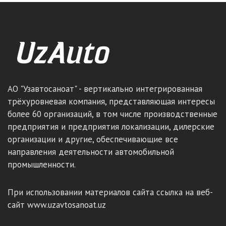
АО "Узавтосаноат" - вертикально интегрированная
трёхуровневая компания, представляющая интересы
более 60 организаций, в том числе производственные
предприятия и предприятия локализации, дилерские
организации и другие, обеспечивающие все
направления деятельности автомобильной
промышленности.
При использовании материалов сайта ссылка на веб-
сайт www.uzavtosanoat.uz