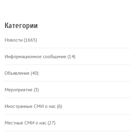
Категории
Новости
(1665)
Информационное сообщение
(14)
Объявление
(40)
Мероприятие
(3)
Иностранные СМИ о нас
(6)
Местные СМИ о нас
(27)