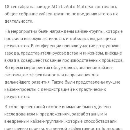
18 сентября на заводе АО «UzAuto Motors» состоялось
общее собрание кайзен-групп по подведению итогов их
деятельности.
На мероприятии были награждены кайзен-группы, которые
проявили высокую активность и добились выдающихся
результатов. В конференции приняли участие сотрудники
завода, представители руководства и инженеры, внесшие
вклад в совершенствование производственных процессов.
Во время мероприятия обсуждалось значение кайзен-
системы, ее эффективность и направления для
дальнейшего развития. Также были представлены лучшие
кайзен-проекты с демонстрацией их практических
результатов.
В ходе презентаций особое внимание было уделено
исследованиям и предложениям, разработанным и
внедренным кайзен-группами, которые способствовали
повышению производственной эффективности. Благодаря