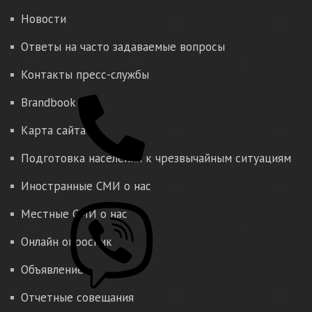
Новости
Ответы на часто задаваемые вопросы
Контакты пресс-службы
Brandbook
Карта сайта
Подготовка населения к чрезвычайным ситуациям
Иностранные СМИ о нас
Местные СМИ о нас
Онлайн опросник
Объявление
Отчетные совещания