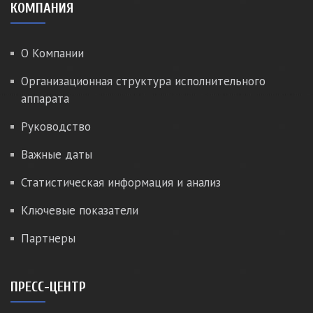
КОМПАНИЯ
О Компании
Организационная структура исполнительного
аппарата
Руководство
Важные даты
Статистическая информация и анализ
Ключевые показатели
Партнеры
ПРЕСС-ЦЕНТР