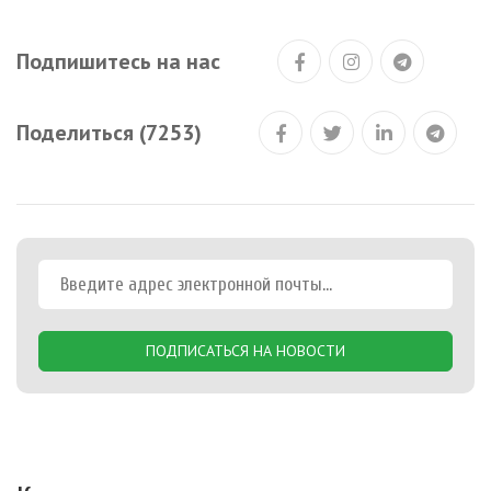
Подпишитесь на нас
Поделиться (7253)
ПОДПИСАТЬСЯ НА НОВОСТИ