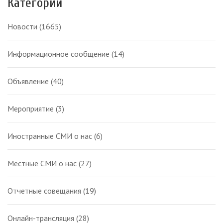
Категории
Новости
(1665)
Информационное сообщение
(14)
Объявление
(40)
Мероприятие
(3)
Иностранные СМИ о нас
(6)
Местные СМИ о нас
(27)
Отчетные совещания
(19)
Онлайн-трансляция
(28)