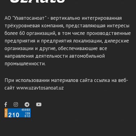
АО "Узавтосаноат" - вертикально интегрированная
трёхуровневая компания, представляющая интересы
более 60 организаций, в том числе производственные
предприятия и предприятия локализации, дилерские
организации и другие, обеспечивающие все
направления деятельности автомобильной
промышленности.
При использовании материалов сайта ссылка на веб-
сайт www.uzavtosanoat.uz