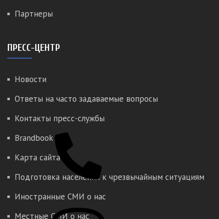
Партнеры
ПРЕСС-ЦЕНТР
Новости
Ответы на часто задаваемые вопросы
Контакты пресс-службы
Brandbook
Карта сайта
Подготовка населения к чрезвычайным ситуациям
Иностранные СМИ о нас
Местные СМИ о нас