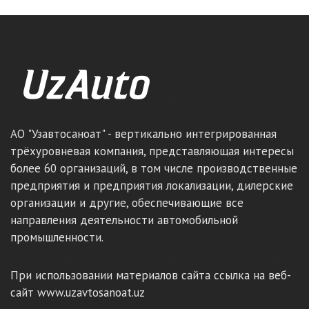
АО "Узавтосаноат" - вертикально интегрированная
трёхуровневая компания, представляющая интересы
более 60 организаций, в том числе производственные
предприятия и предприятия локализации, дилерские
организации и другие, обеспечивающие все
направления деятельности автомобильной
промышленности.
При использовании материалов сайта ссылка на веб-
сайт www.uzavtosanoat.uz