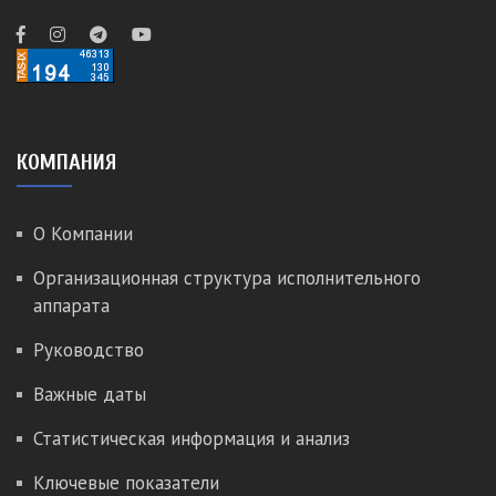
КОМПАНИЯ
О Компании
Организационная структура исполнительного
аппарата
Руководство
Важные даты
Статистическая информация и анализ
Ключевые показатели