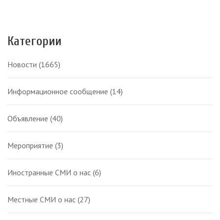
Категории
Новости
(1665)
Информационное сообщение
(14)
Объявление
(40)
Мероприятие
(3)
Иностранные СМИ о нас
(6)
Местные СМИ о нас
(27)