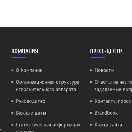
КОМПАНИЯ
ПРЕСС-ЦЕНТР
О Компании
Новости
Организационная структура
Ответы на часто
исполнительного аппарата
задаваемые воп
Руководство
Контакты пресс
Важные даты
Brandbook
Статистическая информация
Карта сайта
.