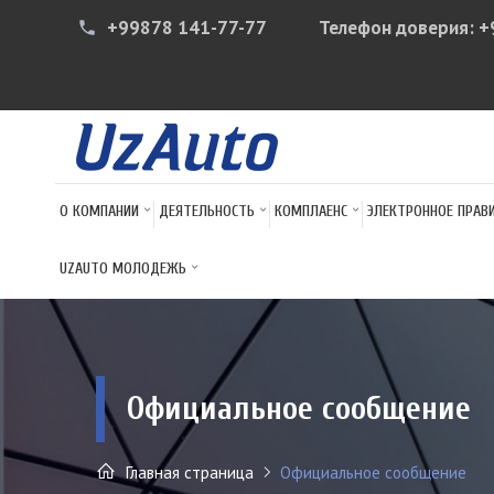
+99878 141-77-77
Телефон доверия:
+
phone
О КОМПАНИИ
ДЕЯТЕЛЬНОСТЬ
КОМПЛАЕНС
ЭЛЕКТРОННОЕ ПРАВ
UZAUTO МОЛОДЕЖЬ
Официальное сообщение
Главная страница
Официальное сообщение