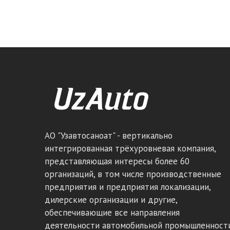
АО "Узавтосаноат" - вертикально
интегрированная трёхуровневая компания,
представляющая интересы более 60
организаций, в том числе производственные
предприятия и предприятия локализации,
дилерские организации и другие,
обеспечивающие все направления
деятельности автомобильной промышленности