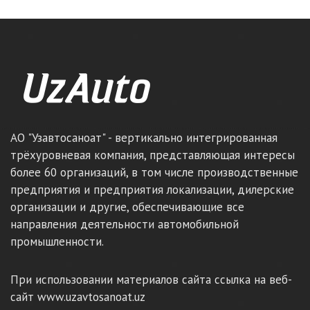
АО "Узавтосаноат" - вертикально интегрированная
трёхуровневая компания, представляющая интересы
более 60 организаций, в том числе производственные
предприятия и предприятия локализации, дилерские
организации и другие, обеспечивающие все
направления деятельности автомобильной
промышленности.
При использовании материалов сайта ссылка на веб-
сайт www.uzavtosanoat.uz