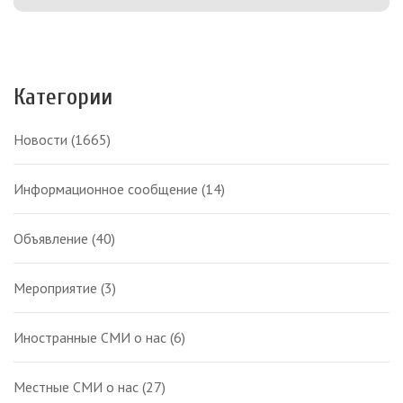
Категории
Новости
(1665)
Информационное сообщение
(14)
Объявление
(40)
Мероприятие
(3)
Иностранные СМИ о нас
(6)
Местные СМИ о нас
(27)