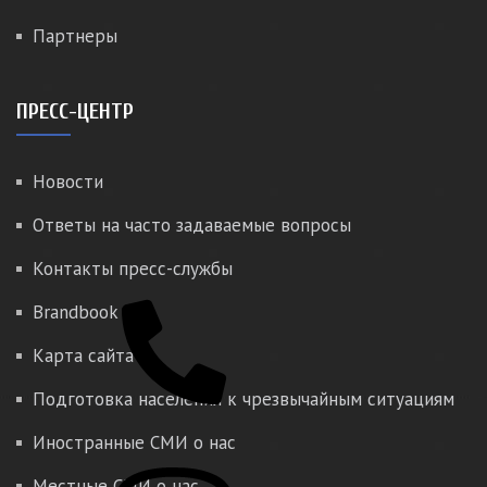
Партнеры
ПРЕСС-ЦЕНТР
Новости
Ответы на часто задаваемые вопросы
Контакты пресс-службы
Brandbook
Карта сайта
Подготовка населения к чрезвычайным ситуациям
Иностранные СМИ о нас
Местные СМИ о нас