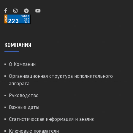
КОМПАНИЯ
О Компании
Организационная структура исполнительного
аппарата
Руководство
Важные даты
Статистическая информация и анализ
Ключевые показатели