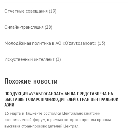
Отчетные совещания
(19)
Онлайн-трансляция
(28)
Молодёжная политика в АО «O‘zavtosanoat»
(13)
Искуственный интеллект
(3)
Похожие новости
ПРОДУКЦИЯ «УЗАВТОСАНОАТ» БЫЛА ПРЕДСТАВЛЕНА НА
ВЫСТАВКЕ ТОВАРОПРОИЗВОДИТЕЛЕЙ СТРАН ЦЕНТРАЛЬНОЙ
АЗИИ
15 марта в Ташкенте состоялся Центральноазиатский
экономический форум, в рамках которого прошла прошла
выставка стран-производителей Централ...