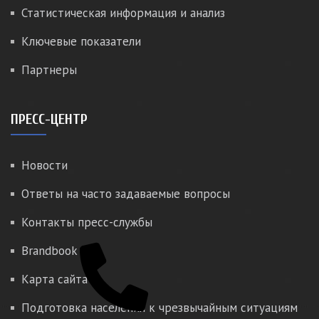
Статистическая информация и анализ
Ключевые показатели
Партнеры
ПРЕСС-ЦЕНТР
Новости
Ответы на часто задаваемые вопросы
Контакты пресс-службы
Brandbook
Карта сайта
Подготовка населения к чрезвычайным ситуациям