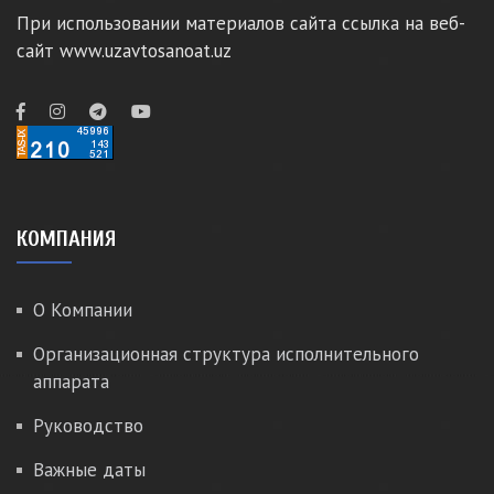
При использовании материалов сайта ссылка на веб-
сайт www.uzavtosanoat.uz
КОМПАНИЯ
О Компании
Организационная структура исполнительного
аппарата
Руководство
Важные даты