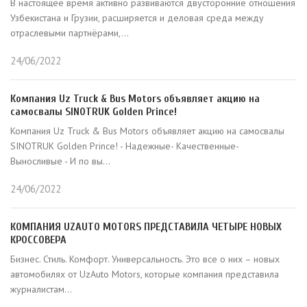
В настоящее время активно развиваются двусторонние отношения
Узбекистана и Грузии, расширяется и деловая среда между
отраслевыми партнёрами,...
24/06/2022
Компания Uz Truck & Bus Motors объявляет акцию на
самосвалы SINOTRUK Golden Prince!
Компания Uz Truck & Bus Motors объявляет акцию на самосвалы
SINOTRUK Golden Prince! - Надежные- Качественные-
Выносливые - И по вы...
24/06/2022
КОМПАНИЯ UZAUTO MOTORS ПРЕДСТАВИЛА ЧЕТЫРЕ НОВЫХ
КРОССОВЕРА
Бизнес. Стиль. Комфорт. Универсальность. Это все о них – новых
автомобилях от UzAuto Motors, которые компания представила
журналистам...