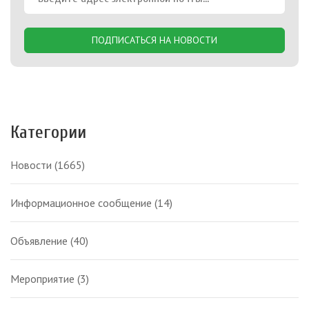
ПОДПИСАТЬСЯ НА НОВОСТИ
Категории
Новости
(1665)
Информационное сообщение
(14)
Объявление
(40)
Мероприятие
(3)