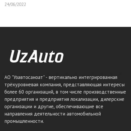
24/06/2022
АО "Узавтосаноат" - вертикально интегрированная
трёхуровневая компания, представляющая интересы
более 60 организаций, в том числе производственные
предприятия и предприятия локализации, дилерские
организации и другие, обеспечивающие все
направления деятельности автомобильной
промышленности.