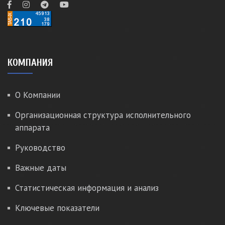
КОМПАНИЯ
О Компании
Организационная структура исполнительного
аппарата
Руководство
Важные даты
Статистическая информация и анализ
Ключевые показатели