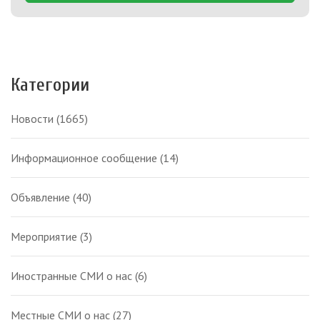
Категории
Новости
(1665)
Информационное сообщение
(14)
Объявление
(40)
Мероприятие
(3)
Иностранные СМИ о нас
(6)
Местные СМИ о нас
(27)