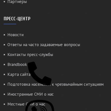
Партнеры
ПРЕСС-ЦЕНТР
Новости
Ответы на часто задаваемые вопросы
Контакты пресс-службы
Brandbook
Карта сайта
Подготовка населения к чрезвычайным ситуациям
Иностранные СМИ о нас
Местные СМИ о нас