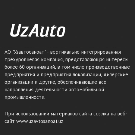
АО "Узавтосаноат" - вертикально интегрированная
трёхуровневая компания, представляющая интересы
более 60 организаций, в том числе производственные
предприятия и предприятия локализации, дилерские
организации и другие, обеспечивающие все
направления деятельности автомобильной
промышленности.
При использовании материалов сайта ссылка на веб-
сайт www.uzavtosanoat.uz