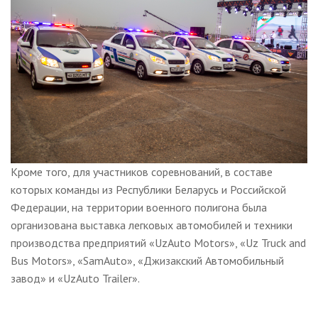
Кроме того, для участников соревнований, в составе
которых команды из Республики Беларусь и Российской
Федерации, на территории военного полигона была
организована выставка легковых автомобилей и техники
производства предприятий «UzAuto Motors», «Uz Truck and
Bus Motors», «SamAuto», «Джизакский Автомобильный
завод» и «UzAuto Trailer».