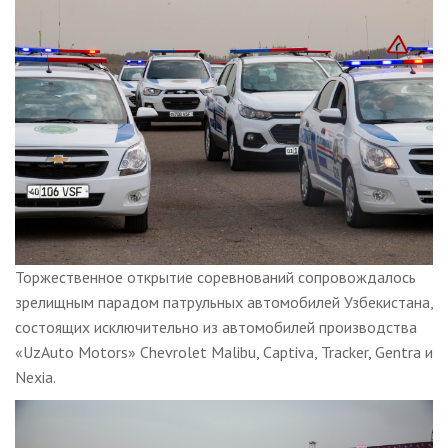
Торжественное открытие соревнований сопровождалось
зрелищным парадом патрульных автомобилей Узбекистана,
состоящих исключительно из автомобилей производства
«UzAuto Motors» Chevrolet Malibu, Captiva, Tracker, Gentra и
Nexia.