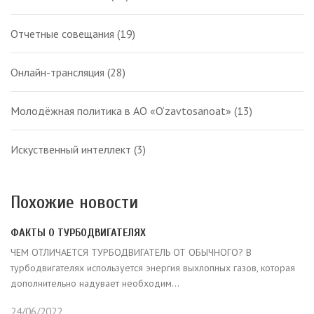
Отчетные совещания
(19)
Онлайн-трансляция
(28)
Молодёжная политика в АО «O‘zavtosanoat»
(13)
Искуственный интеллект
(3)
Похожие новости
ФАКТЫ О ТУРБОДВИГАТЕЛЯХ
ЧЕМ ОТЛИЧАЕТСЯ ТУРБОДВИГАТЕЛЬ ОТ ОБЫЧНОГО? В
турбодвигателях используется энергия выхлопных газов, которая
дополнительно надувает необходим...
24/06/2022