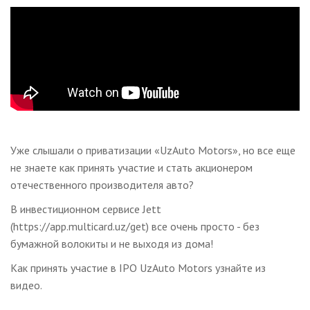
Уже слышали о приватизации «UzAuto Motors», но все еще
не знаете как принять участие и стать акционером
отечественного производителя авто?
В инвестиционном сервисе Jett
(https://app.multicard.uz/get) все очень просто - без
бумажной волокиты и не выходя из дома!
Как принять участие в IPO UzAuto Motors узнайте из
видео.