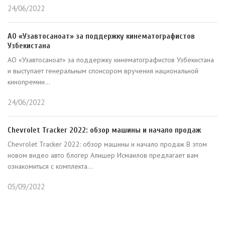
24/06/2022
АО «Узавтосаноат» за поддержку кинематографистов
Узбекистана
АО «Узавтосаноат» за поддержку кинематографистов Узбекистана
и выступает генеральным спонсором вручения национальной
кинопремии...
24/06/2022
Chevrolet Tracker 2022: обзор машины и начало продаж
Chevrolet Tracker 2022: обзор машины и начало продаж В этом
новом видео авто блогер Алишер Исмаилов предлагает вам
ознакомиться с комплекта...
05/09/2022