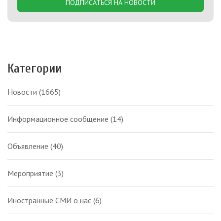
ПОДПИСАТЬСЯ НА НОВОСТИ
Категории
Новости
(1665)
Информационное сообщение
(14)
Объявление
(40)
Мероприятие
(3)
Иностранные СМИ о нас
(6)