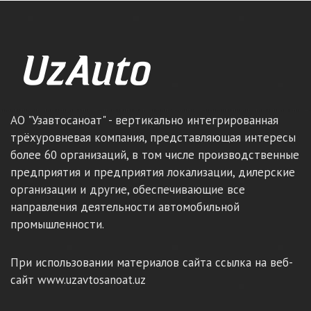
АО "Узавтосаноат" - вертикально интегрированная
трёхуровневая компания, представляющая интересы
более 60 организаций, в том числе производственные
предприятия и предприятия локализации, дилерские
организации и другие, обеспечивающие все
направления деятельности автомобильной
промышленности.
При использовании материалов сайта ссылка на веб-
сайт www.uzavtosanoat.uz