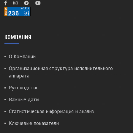
КОМПАНИЯ
О Компании
Организационная структура исполнительного
аппарата
Руководство
Важные даты
Статистическая информация и анализ
Ключевые показатели