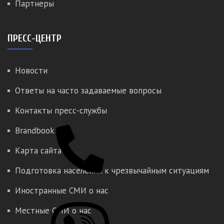
Партнеры
ПРЕСС-ЦЕНТР
Новости
Ответы на часто задаваемые вопросы
Контакты пресс-службы
Brandbook
Карта сайта
Подготовка населения к чрезвычайным ситуациям
Иностранные СМИ о нас
Местные СМИ о нас