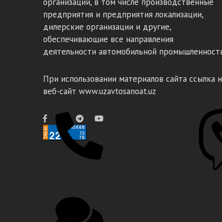
организаций, в том числе производственные
предприятия и предприятия локализации,
дилерские организации и другие,
обеспечивающие все направления
деятельности автомобильной промышленности
При использовании материалов сайта ссылка н
веб-сайт www.uzavtosanoat.uz