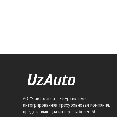
АО "Узавтосаноат" - вертикально
интегрированная трёхуровневая компания,
представляющая интересы более 60