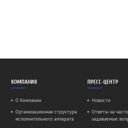
КОМПАНИЯ
ПРЕСС-ЦЕНТР
О Компании
Новости
Организационная структура
Ответы на часто
исполнительного аппарата
задаваемые воп