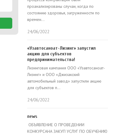
проанализированы случаи, когда по
состоянию здоровья, загруженности по
времен...
24/06/2022
«Узавтосаноат-Лизинг» запустил
акцию для субъектов
предпринимательства!
Лизинговая кампания ООО «Узавтосаноат-
Лизинг» и ООО «Джизакский
автомобильный завод» запустили акцию
для субъектов п...
24/06/2022
news
ОБЪЯВЛЕНИЕ О ПРОВЕДЕНИИ
КОНКУРСАНА ЗАКУП УСЛУГ ПО ОБУЧЕНИЮ