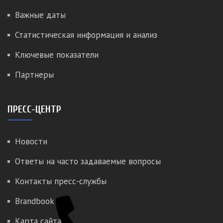
Важные даты
Статистическая информация и анализ
Ключевые показатели
Партнеры
ПРЕСС-ЦЕНТР
Новости
Ответы на часто задаваемые вопросы
Контакты пресс-службы
Brandbook
Карта сайта