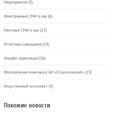
Мероприятие
(3)
Иностранные СМИ о нас
(6)
Местные СМИ о нас
(27)
Отчетные совещания
(19)
Онлайн-трансляция
(28)
Молодёжная политика в АО «O‘zavtosanoat»
(13)
Искуственный интеллект
(3)
Похожие новости