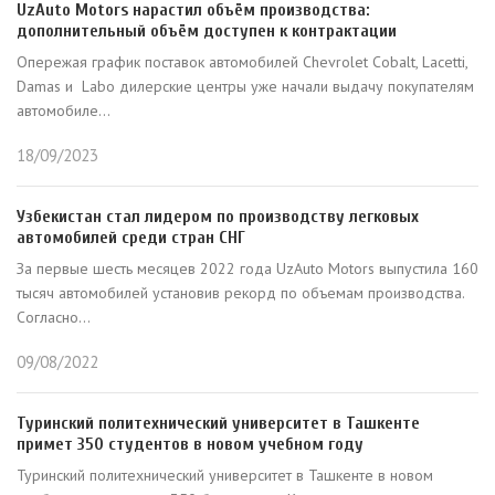
UzAuto Motors нарастил объём производства:
дополнительный объём доступен к контрактации
Опережая график поставок автомобилей Chevrolet Cobalt, Lacetti,
Damas и Labo дилерские центры уже начали выдачу покупателям
автомобиле...
18/09/2023
Узбекистан стал лидером по производству легковых
автомобилей среди стран СНГ
За первые шесть месяцев 2022 года UzAuto Motors выпустила 160
тысяч автомобилей установив рекорд по объемам производства.
Согласно...
09/08/2022
Туринский политехнический университет в Ташкенте
примет 350 студентов в новом учебном году
Туринский политехнический университет в Ташкенте в новом