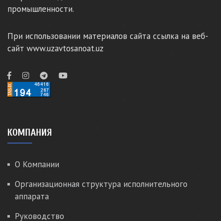
промышленности.
При использовании материалов сайта ссылка на веб-
сайт www.uzavtosanoat.uz
КОМПАНИЯ
О Компании
Организационная структура исполнительного
аппарата
Руководство