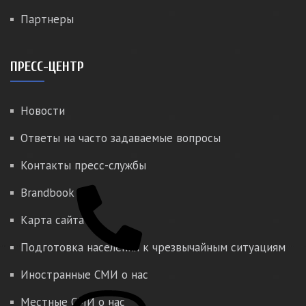
Партнеры
ПРЕСС-ЦЕНТР
Новости
Ответы на часто задаваемые вопросы
Контакты пресс-службы
Brandbook
Карта сайта
Подготовка населения к чрезвычайным ситуациям
Иностранные СМИ о нас
Местные СМИ о нас