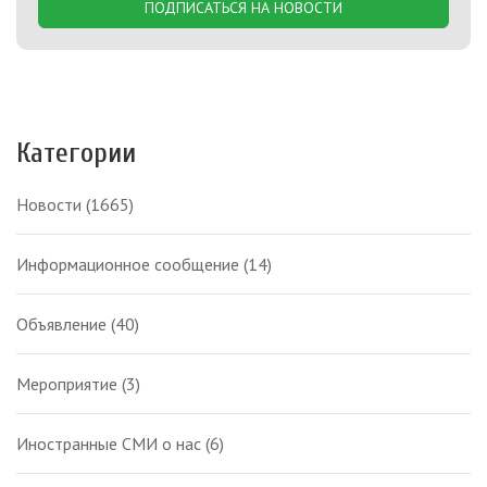
ПОДПИСАТЬСЯ НА НОВОСТИ
Категории
Новости
(1665)
Информационное сообщение
(14)
Объявление
(40)
Мероприятие
(3)
Иностранные СМИ о нас
(6)