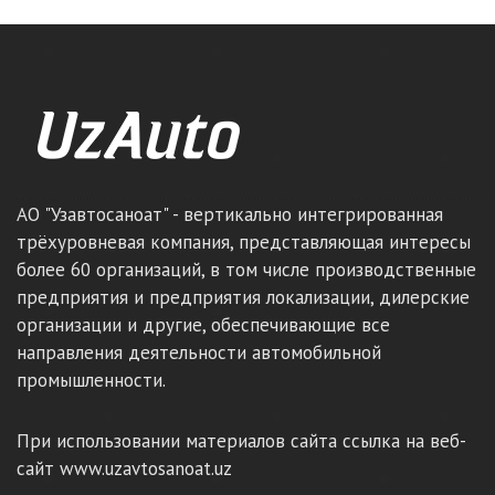
АО "Узавтосаноат" - вертикально интегрированная
трёхуровневая компания, представляющая интересы
более 60 организаций, в том числе производственные
предприятия и предприятия локализации, дилерские
организации и другие, обеспечивающие все
направления деятельности автомобильной
промышленности.
При использовании материалов сайта ссылка на веб-
сайт www.uzavtosanoat.uz