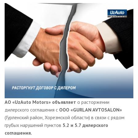
АО «UzAuto Motors» объявляет
о расторжении
дилерского соглашения с
ООО «GURLAN AVTOSALON»
(Гурленский район, Хорезмской области) в связи с рядом
грубых нарушений пунктов
5.2 и 5.7 дилерского
соглашения.