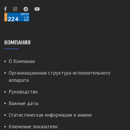
КОМПАНИЯ
О Компании
Организационная структура исполнительного
аппарата
Руководство
Важные даты
Статистическая информация и анализ
Ключевые показатели