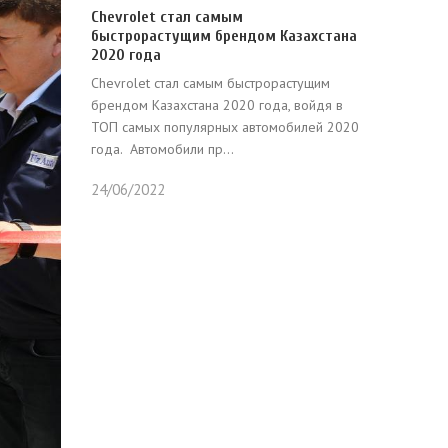
Chevrolet стал самым
быстрорастущим брендом Казахстана
2020 года
Chevrolet стал самым быстрорастущим
брендом Казахстана 2020 года, войдя в
ТОП самых популярных автомобилей 2020
года. Автомобили пр...
24/06/2022