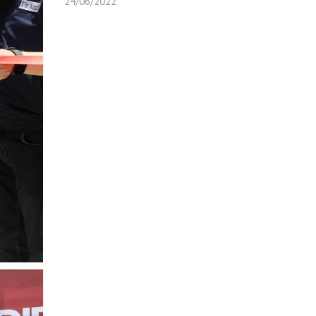
24/06/2022