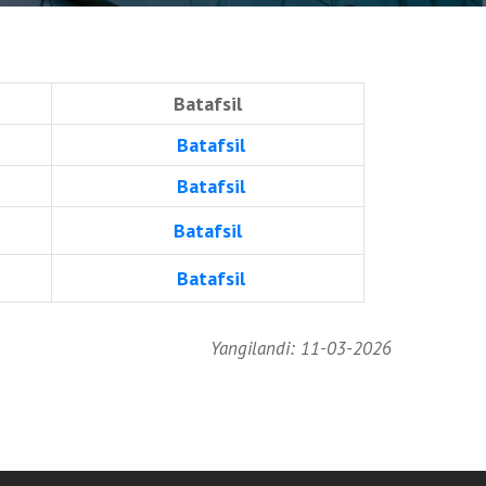
Batafsil
Batafsil
Batafsil
Batafsil
Batafsil
Yangilandi: 11-03-2026