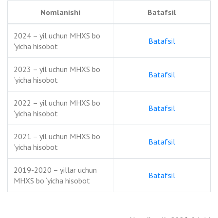
Nomlanishi
Batafsil
2024 – yil uchun MHXS bo
Batafsil
‘yicha hisobot
2023 – yil uchun MHXS bo
Batafsil
‘yicha hisobot
2022 – yil uchun MHXS bo
Batafsil
‘yicha hisobot
2021 – yil uchun MHXS bo
Batafsil
‘yicha hisobot
2019-2020 – yillar uchun
Batafsil
MHXS bo ‘yicha hisobot