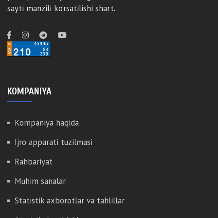
sayti manzili ko‘rsatilishi shart.
KOMPANIYA
Kompaniya haqida
Ijro apparati tuzilmasi
Rahbariyat
Muhim sanalar
Statistik axborotlar va tahlillar