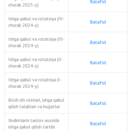
Batafsil
chorak 2025-y.)
Ishga qabul va rotatsiya (IV-
Batafsil
chorak 2024-y.)
Ishga qabul va rotatsiya (III-
Batafsil
chorak 2024-y.)
Ishga qabul va rotatsiya (II-
Batafsil
chorak 2024-y.)
Ishga qabul va rotatsiya (I-
Batafsil
chorak 2024-y.)
Bo‘sh ish o‘rinlari, ishga qabul
Batafsil
qilish talablari va hujjatlar
Xodimlarni tanlov asosida
Batafsil
ishga qabul qilish tartibi