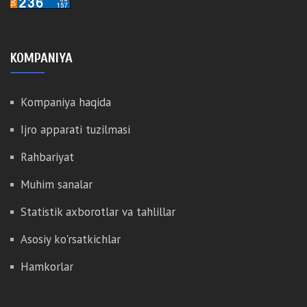
KOMPANIYA
Kompaniya haqida
Ijro apparati tuzilmasi
Rahbariyat
Muhim sanalar
Statistik axborotlar va tahlillar
Asosiy ko'rsatkichlar
Hamkorlar