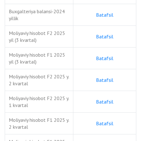
Buxgalteriya balansi-2024
Batafsil
yillik
Moliyaviy hisobot F2 2025
Batafsil
yil (3 kvartal)
Moliyaviy hisobot F1 2025
Batafsil
yil (3 kvartal)
Moliyaviy hisobot F2 2025 y.
Batafsil
2 kvartal
Moliyaviy hisobot F2 2025 y.
Batafsil
1 kvartal
Moliyaviy hisobot F1 2025 y.
Batafsil
2 kvartal