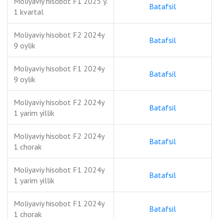
Moliyaviy hisobot F1 2025 y.
Batafsil
1 kvartal
Moliyaviy hisobot F2 2024y
Batafsil
9 oylik
Moliyaviy hisobot F1 2024y
Batafsil
9 oylik
Moliyaviy hisobot F2 2024y
Batafsil
1 yarim yillik
Moliyaviy hisobot F2 2024y
Batafsil
1 chorak
Moliyaviy hisobot F1 2024y
Batafsil
1 yarim yillik
Moliyaviy hisobot F1 2024y
Batafsil
1 chorak