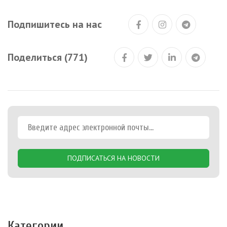
Подпишитесь на нас
Поделиться (771)
ПОДПИСАТЬСЯ НА НОВОСТИ
Категории