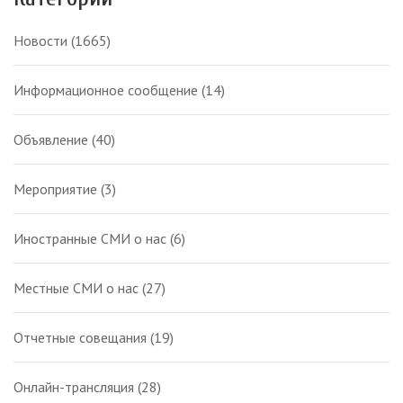
Новости
(1665)
Информационное сообщение
(14)
Объявление
(40)
Мероприятие
(3)
Иностранные СМИ о нас
(6)
Местные СМИ о нас
(27)
Отчетные совещания
(19)
Онлайн-трансляция
(28)