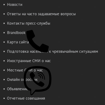
Новости
Ответы на часто задаваемые вопросы
Контакты пресс-службы
Brandbook
Карта сайта
Подготовка населения к чрезвычайным ситуациям
Иностранные СМИ о нас
Местные СМИ о нас
Онлайн опросник
Объявление
Отчетные совещания