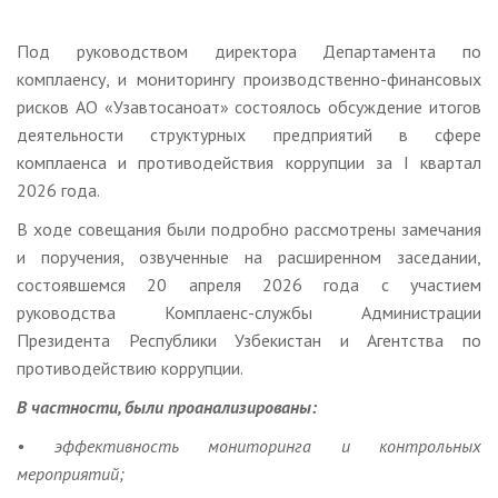
Под руководством директора Департамента по
комплаенсу, и мониторингу производственно-финансовых
рисков АО «Узавтосаноат» состоялось обсуждение итогов
деятельности структурных предприятий в сфере
комплаенса и противодействия коррупции за I квартал
2026 года.
В ходе совещания были подробно рассмотрены замечания
и поручения, озвученные на расширенном заседании,
состоявшемся 20 апреля 2026 года с участием
руководства Комплаенс-службы Администрации
Президента Республики Узбекистан и Агентства по
противодействию коррупции.
В частности, были проанализированы:
• эффективность мониторинга и контрольных
мероприятий;