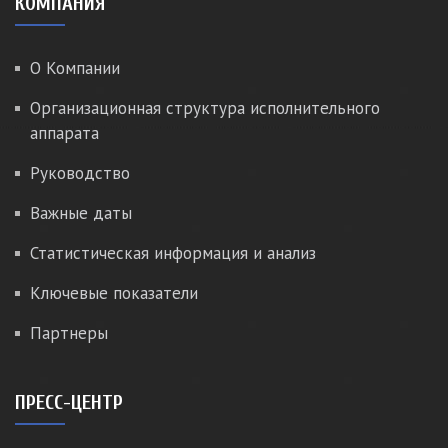
КОМПАНИЯ
О Компании
Организационная структура исполнительного
аппарата
Руководство
Важные даты
Статистическая информация и анализ
Ключевые показатели
Партнеры
ПРЕСС-ЦЕНТР