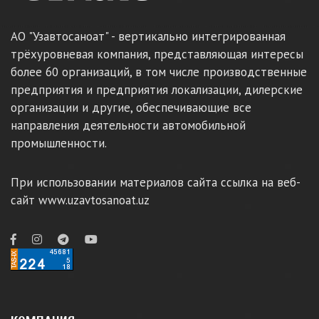
АО "Узавтосаноат" - вертикально интегрированная
трёхуровневая компания, представляющая интересы
более 60 организаций, в том числе производственные
предприятия и предприятия локализации, дилерские
организации и другие, обеспечивающие все
направления деятельности автомобильной
промышленности.
При использовании материалов сайта ссылка на веб-
сайт www.uzavtosanoat.uz