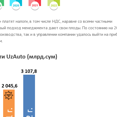
 платят налоги, в том числе НДС, наравне со всеми частными
новый подход менеджмента дают свои плоды. По состоянию на 2
оизводства, так и в управлении компании удалось выйти на при
м.