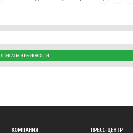
ДПИСАТЬСЯ НА НОВОСТИ
КОМПАНИЯ
ПРЕСС-ЦЕНТР