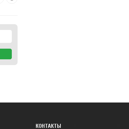
КОНТАКТЫ