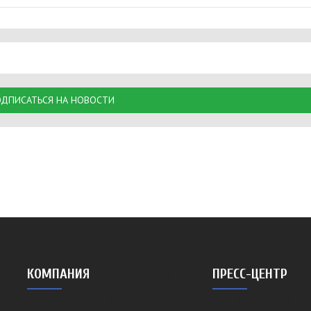
ДПИСАТЬСЯ НА НОВОСТИ
КОМПАНИЯ
ПРЕСС-ЦЕНТР