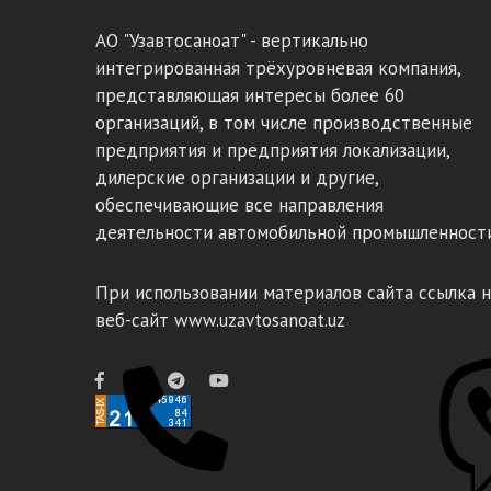
АО "Узавтосаноат" - вертикально
интегрированная трёхуровневая компания,
представляющая интересы более 60
организаций, в том числе производственные
предприятия и предприятия локализации,
дилерские организации и другие,
обеспечивающие все направления
деятельности автомобильной промышленности
При использовании материалов сайта ссылка н
веб-сайт www.uzavtosanoat.uz