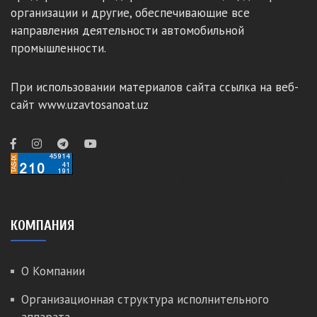
организации и другие, обеспечивающие все
направления деятельности автомобильной
промышленности.
При использовании материалов сайта ссылка на веб-
сайт www.uzavtosanoat.uz
КОМПАНИЯ
О Компании
Организационная структура исполнительного