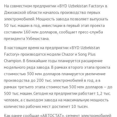
На совместном предприятии «BYD Uzbekistan Factory» в
Джизакской области началось производство первых
электромобилей. Мощность завода позволяет выпускать
50 тыс. машин в год, инвестиции в первый этап проекта
составили 160 млн долларов, сообщает пресс-служба
президента Узбекистана.
В настоящее время на предприятии «BYD Uzbekistan
Factory» производятся модели Chazor и Song Plus
Champion. В ближайшие годы планируется расширение
модельного ряда завода. В рамках второго этапа проекта
стоимостью 300 млн долларов планируется увеличение
производства до 200 тыс. электромобилей в год, а в
рамках третьего этапа стоимостью 500 млн долларов – до
500 тыс. машин. Сегодня на предприятии работает 1,2 тыс.
человек, а с выходом завода на максимальную мощность
количество рабочих мест достигнет 10 тысяч.
Как ранее сообщал «АВТОСТАТ», сегмент электромобилей