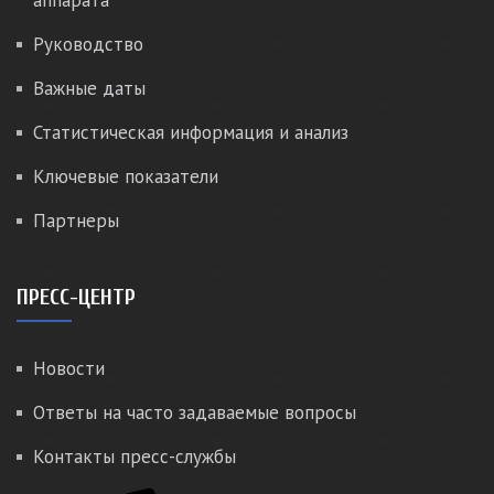
аппарата
Руководство
Важные даты
Статистическая информация и анализ
Ключевые показатели
Партнеры
ПРЕСС-ЦЕНТР
Новости
Ответы на часто задаваемые вопросы
Контакты пресс-службы