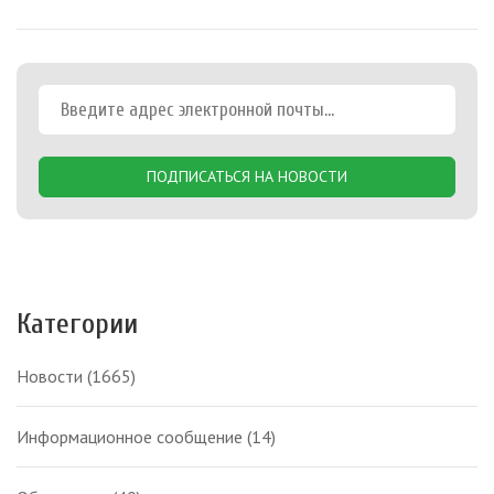
ПОДПИСАТЬСЯ НА НОВОСТИ
Категории
Новости
(1665)
Информационное сообщение
(14)