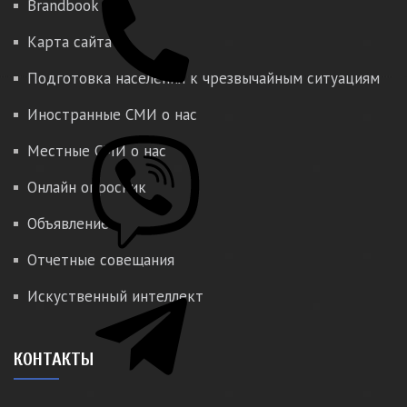
Brandbook
Карта сайта
Подготовка населения к чрезвычайным ситуациям
Иностранные СМИ о нас
Местные СМИ о нас
Онлайн опросник
Объявление
Отчетные совещания
Искуственный интеллект
КОНТАКТЫ