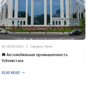
📅 18/05/2026
Category:
News
🚘 Автомобильная промышленность
Узбекистана
READ MORE