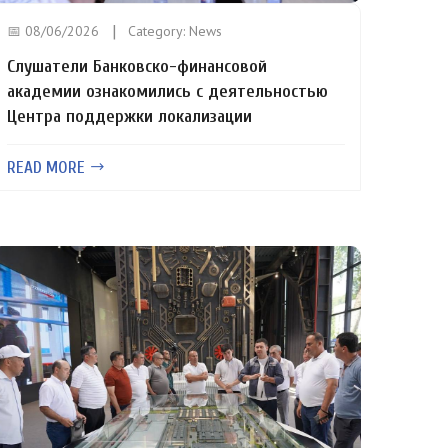
📅 08/06/2026
Category:
News
Слушатели Банковско-финансовой
академии ознакомились с деятельностью
Центра поддержки локализации
READ MORE