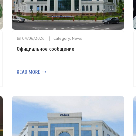
📅 04/06/2026
Category:
News
Официальное сообщение
READ MORE