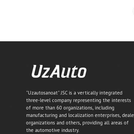
"Uzautosanoat" JSC is a vertically integrated
three-level company representing the interests
of more than 60 organizations, including
manufacturing and localization enterprises, deale
organizations and others, providing all areas of
the automotive industry.