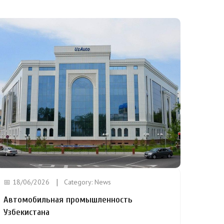
📅 18/06/2026
Category:
News
Автомобильная промышленность
Узбекистана