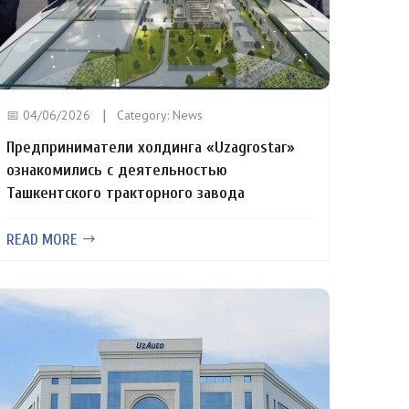
📅 04/06/2026
Category:
News
Предприниматели холдинга «Uzagrostar»
ознакомились с деятельностью
Ташкентского тракторного завода
READ MORE