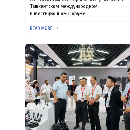
Ташкентском международном
инвестиционном форуме
READ MORE