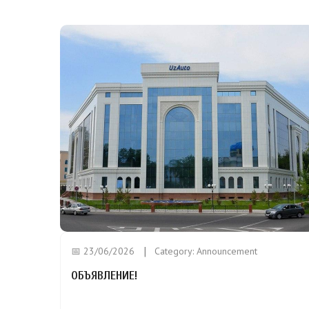
📅 23/06/2026
Category:
Announcement
ОБЪЯВЛЕНИЕ!