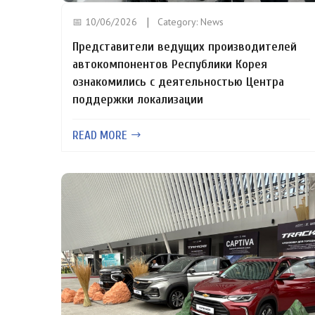
📅 10/06/2026
Category:
News
Представители ведущих производителей
автокомпонентов Республики Корея
ознакомились с деятельностью Центра
поддержки локализации
READ MORE