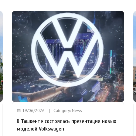
📅 19/06/2026
Category:
News
В Ташкенте состоялась презентация новых
моделей Volkswagen