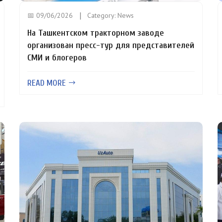
📅 09/06/2026
Category:
News
На Ташкентском тракторном заводе
организован пресс-тур для представителей
СМИ и блогеров
READ MORE