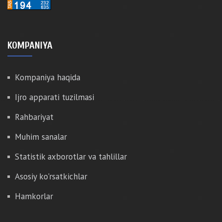
KOMPANIYA
Kompaniya haqida
Ijro apparati tuzilmasi
Rahbariyat
Muhim sanalar
Statistik axborotlar va tahlillar
Asosiy ko'rsatkichlar
Hamkorlar