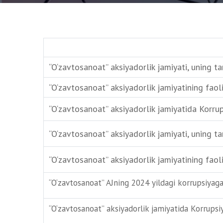
“O‘zavtosanoat” aksiyadorlik jamiyati, uning ta
“O‘zavtosanoat” aksiyadorlik jamiyatining faoli
“O‘zavtosanoat” aksiyadorlik jamiyatida Korrup
“O‘zavtosanoat” aksiyadorlik jamiyati, uning ta
“O‘zavtosanoat” aksiyadorlik jamiyatining faoli
“O‘zavtosanoat” AJning 2024 yildagi korrupsiyaga
“O‘zavtosanoat” aksiyadorlik jamiyatida Korrupsi