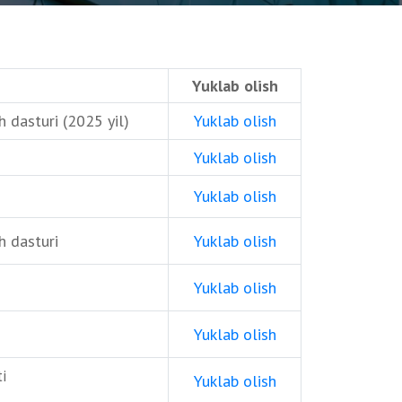
Yuklab olish
h dasturi (2025 yil)
Yuklab olish
Yuklab olish
Yuklab olish
h dasturi
Yuklab olish
Yuklab olish
Yuklab olish
i
Yuklab olish