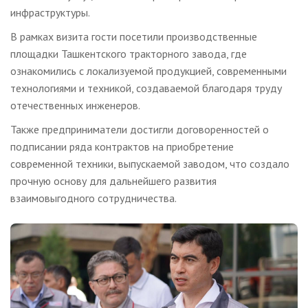
инфраструктуры.
В рамках визита гости посетили производственные
площадки Ташкентского тракторного завода, где
ознакомились с локализуемой продукцией, современными
технологиями и техникой, создаваемой благодаря труду
отечественных инженеров.
Также предприниматели достигли договоренностей о
подписании ряда контрактов на приобретение
современной техники, выпускаемой заводом, что создало
прочную основу для дальнейшего развития
взаимовыгодного сотрудничества.