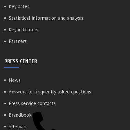
Key dates
Statistical information and analysis
Key indicators
Partners
PRESS CENTER
News
Answers to frequently asked questions
Press service contacts
Brandbook
Sitemap