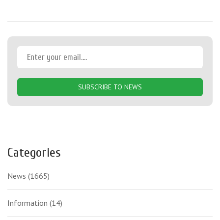
SUBSCRIBE TO NEWS
Categories
News
(1665)
Information
(14)