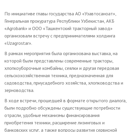
По инициативе главы государства АО «Узавтосаноат»,
Генеральная прокуратура Республики Узбекистан, АКБ
«Agrobank» и ООО «Ташкентский тракторный завод»
организовали встречу с предпринимателями холдинга
«Uzagrostar».
В рамках мероприятия была организована выставка, на
которой были представлены современные тракторы,
хлопкоуборочные комбайны, сеялки и другая передовая
сельскохозяйственная техника, предназначенная для
садоводства, приусадебного хозяйства, хлопководства и
зерноводства.
В ходе встречи, прошедшей в формате открытого диалога,
были подробно обсуждены существующие потребности
отрасли, удобные механизмы финансирования
приобретения техники, расширение лизинговых и
банковских услуг, а также вопросы развития сервисной