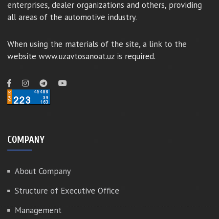
enterprises, dealer organizations and others, providing
all areas of the automotive industry.
When using the materials of the site, a link to the
website www.uzavtosanoat.uz is required.
COMPANY
About Company
Structure of Executive Office
Management