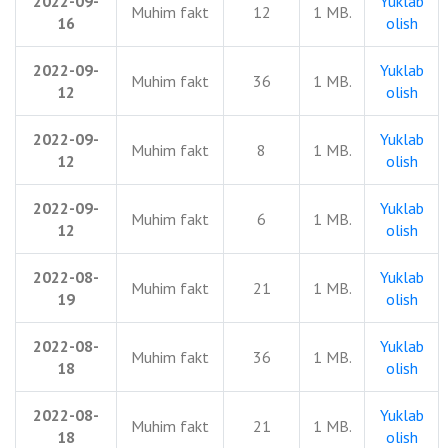
2022-09-
Yuklab
Muhim fakt
12
1 MB.
16
olish
2022-09-
Yuklab
Muhim fakt
36
1 MB.
12
olish
2022-09-
Yuklab
Muhim fakt
8
1 MB.
12
olish
2022-09-
Yuklab
Muhim fakt
6
1 MB.
12
olish
2022-08-
Yuklab
Muhim fakt
21
1 MB.
19
olish
2022-08-
Yuklab
Muhim fakt
36
1 MB.
18
olish
2022-08-
Yuklab
Muhim fakt
21
1 MB.
18
olish