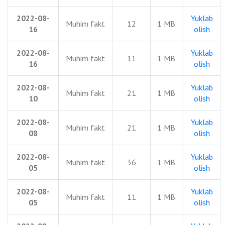
2022-08-
Yuklab
Muhim fakt
12
1 MB.
16
olish
2022-08-
Yuklab
Muhim fakt
11
1 MB.
16
olish
2022-08-
Yuklab
Muhim fakt
21
1 MB.
10
olish
2022-08-
Yuklab
Muhim fakt
21
1 MB.
08
olish
2022-08-
Yuklab
Muhim fakt
36
1 MB.
05
olish
2022-08-
Yuklab
Muhim fakt
11
1 MB.
05
olish