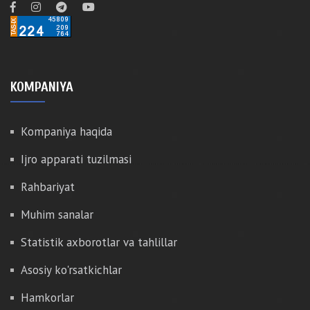
KOMPANIYA
Kompaniya haqida
Ijro apparati tuzilmasi
Rahbariyat
Muhim sanalar
Statistik axborotlar va tahlillar
Asosiy ko'rsatkichlar
Hamkorlar