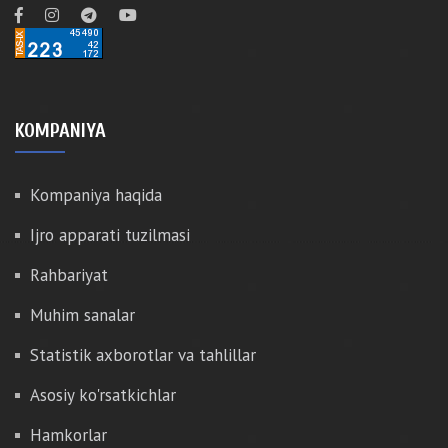
KOMPANIYA
Kompaniya haqida
Ijro apparati tuzilmasi
Rahbariyat
Muhim sanalar
Statistik axborotlar va tahlillar
Asosiy ko'rsatkichlar
Hamkorlar