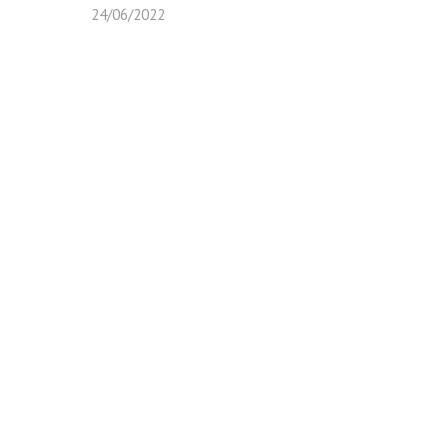
24/06/2022