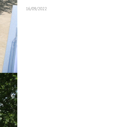
16/09/2022